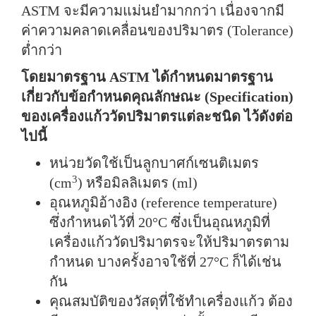
ASTM จะมีความแม่นยำมากกว่า เนื่องจากมี
ค่าความคลาดเคลื่อนของปริมาตร (Tolerance)
ต่ำกว่า
โดยมาตรฐาน ASTM ได้กำหนดมาตรฐาน
เกี่ยวกับข้อกำหนดคุณลักษณะ (Specification)
ของเครื่องแก้ววัดปริมาตรแต่ละชนิด ไว้ดังต่อ
ไปนี้
หน่วยวัดใช้เป็นลูกบาศก์เซนติเมตร
3
(cm
) หรือมิลลิเมตร (ml)
อุณหภูมิอ้างอิง (reference temperature)
ซึ่งกำหนดไว้ที่ 20°C ซึ่งเป็นอุณหภูมิที่
เครื่องแก้ววัดปริมาตรจะให้ปริมาตรตาม
กำหนด บางครั้งอาจใช้ที่ 27°C ก็ได้เช่น
กัน
คุณสมบัติของวัสดุที่ใช้ทำเครื่องแก้ว ต้อง