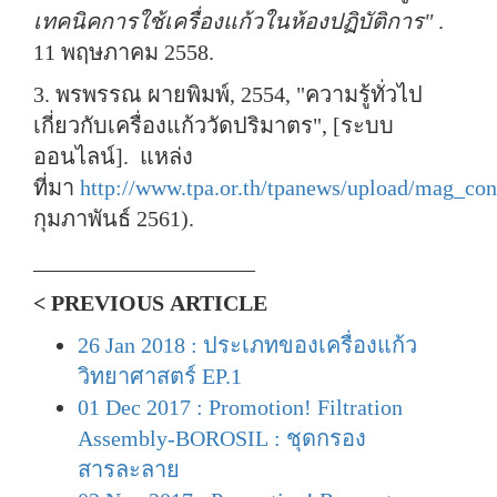
เทคนิคการใช้เครื่องแก้วในห้องปฏิบัติการ"
.
11 พฤษภาคม 2558.
3. พรพรรณ ผายพิมพ์, 2554, "ความรู้ทั่วไป
เกี่ยวกับเครื่องแก้ววัดปริมาตร", [ระบบ
ออนไลน์]. แหล่ง
ที่มา
http://www.tpa.or.th/tpanews/upload/mag_con
กุมภาพันธ์ 2561).
____________________
< PREVIOUS ARTICLE
26 Jan 2018 : ประเภทของเครื่องแก้ว
วิทยาศาสตร์ EP.1
01 Dec 2017 : Promotion! Filtration
Assembly-BOROSIL : ชุดกรอง
สารละลาย