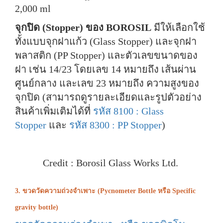
2,000 ml
จุกปิด (Stopper) ของ BOROSIL
มีให้เลือกใช้
ทั้งแบบจุกฝาแก้ว (Glass Stopper) และจุกฝา
พลาสติก (PP Stopper) และตัวเลขขนาดของ
ฝา เช่น 14/23 โดยเลข 14 หมายถึง เส้นผ่าน
ศูนย์กลาง และเลข 23 หมายถึง ความสูงของ
จุกปิด (สามารถดูรายละเอียดและรูปตัวอย่าง
สินค้าเพิ่มเติมได้ที่
รหัส 8100 : Glass
Stopper
และ
รหัส 8300 : PP Stopper
)
Credit : Borosil Glass Works Ltd.
3. ขวดวัดความถ่วงจำเพาะ (Pycnometer Bottle หรือ Specific
gravity bottle)