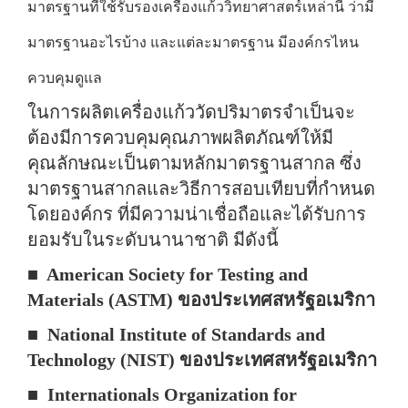
มาตรฐานที่ใช้รับรองเครื่องแก้ววิทยาศาสตร์เหล่านี้ ว่ามี
มาตรฐานอะไรบ้าง และแต่ละมาตรฐาน มีองค์กรไหน
ควบคุมดูแล
ในการผลิตเครื่องแก้ววัดปริมาตรจำเป็นจะ
ต้องมีการควบคุมคุณภาพผลิตภัณฑ์ให้มี
คุณลักษณะเป็นตามหลักมาตรฐานสากล ซึ่ง
มาตรฐานสากลและวิธีการสอบเทียบที่กำหนด
โดยองค์กร ที่มีความน่าเชื่อถือและได้รับการ
ยอมรับในระดับนานาชาติ มีดังนี้
■ American Society for Testing and
Materials (ASTM) ของประเทศสหรัฐอเมริกา
■ National Institute of Standards and
Technology (NIST) ของประเทศสหรัฐอเมริกา
■ Internationals Organization for