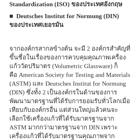
Standardization (ISO) ของประเทศอังกฤษ
■ Deutsches Institut for Normung (DIN)
ของประเทศเยอรมัน
จากองค์กรสากลข้างต้น จะมี 2 องค์กรสำคัญที่
ขึ้นชื่อในเรื่องของการควบคุมคุณภาพเครื่อง
แก้ววัดปริมาตร (Volumetric Glassware) ก็
คือ American Society for Testing and Materials
(ASTM) และ Deutsches Institut for Normung
(DIN) ซึ่งทั้ง 2 เป็นองค์กรในด้านของการ
พัฒนามาตรฐานที่ได้รับการยอมรับทั่วโลกเมื่อ
เทียบกับองค์กรอื่น แต่ส่วนใหญ่แล้วคนจะ
เลือกใช้เครื่องแก้วที่ได้รับมาตรฐานจาก
ASTM มากกว่ามาตรฐานจาก DIN เพราะ
เครื่องแก้วที่ได้รับมาตรฐานคุณภาพจาก