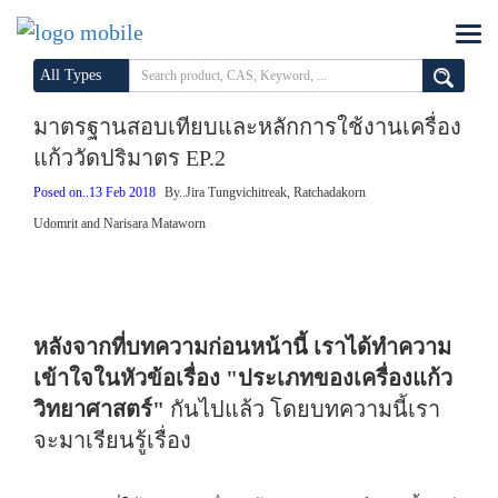
All Types
มาตรฐานสอบเทียบและหลักการใช้งานเครื่อง
แก้ววัดปริมาตร EP.2
Posed on..13 Feb 2018
By..Jira Tungvichitreak, Ratchadakorn
Udomrit and Narisara Mataworn
หลังจากที่บทความก่อนหน้านี้ เราได้ทำความ
เข้าใจในหัวข้อเรื่อง "ประเภทของเครื่องแก้ว
วิทยาศาสตร์"
กันไปแล้ว โดยบทความนี้เรา
จะมาเรียนรู้เรื่อง