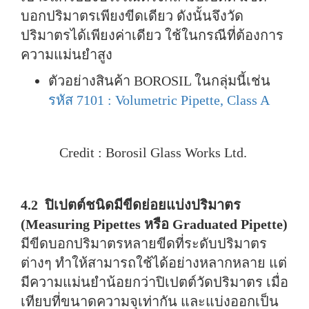
บอกปริมาตรเพียงขีดเดียว ดังนั้นจึงวัด
ปริมาตรได้เพียงค่าเดียว ใช้ในกรณีที่ต้องการ
ความแม่นยำสูง
ตัวอย่างสินค้า BOROSIL ในกลุ่มนี้เช่น
รหัส 7101 : Volumetric Pipette, Class A
Credit : Borosil Glass Works Ltd.
4.2 ปิเปตต์ชนิดมีขีดย่อยแบ่งปริมาตร
(Measuring Pipettes หรือ Graduated Pipette)
มีขีดบอกปริมาตรหลายขีดที่ระดับปริมาตร
ต่างๆ ทำให้สามารถใช้ได้อย่างหลากหลาย แต่
มีความแม่นยำน้อยกว่าปิเปตต์วัดปริมาตร เมื่อ
เทียบที่ขนาดความจุเท่ากัน และแบ่งออกเป็น