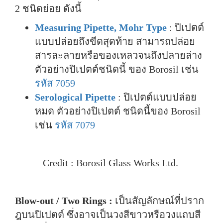
2 ชนิดย่อย ดังนี้
Measuring Pipette, Mohr Type
: ปิเปตต์
แบบปล่อยถึงขีดสุดท้าย สามารถปล่อย
สารละลายหรือของเหลวจนถึงปลายล่าง
ตัวอย่างปิเปตต์ชนิดนี้ ของ Borosil เช่น
รหัส 7059
Serological Pipette
: ปิเปตต์แบบปล่อย
หมด ตัวอย่างปิเปตต์ ชนิดนี้ของ Borosil
เช่น
รหัส 7079
Credit : Borosil Glass Works Ltd.
Blow-out / Two Rings :
เป็นสัญลักษณ์ที่ปราก
ฎบนปิเปตต์ ซึ่งอาจเป็นวงสีขาวหรือวงแถบสี