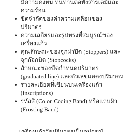
มีความคงทน ทนทานต่อทั้งสารเคมีและ
ความร้อน
ขีดจำกัดของค่าความเคลื่อนของ
ปริมาตร
ความเสถียรและรูปทรงที่สมบูรณ์ของ
เครื่องแก้ว
คุณลักษณะของจุกฝาปิด (Stoppers) และ
จุกก๊อกบิด (Stopcocks)
ลักษณะของขีดกำหนดปริมาตร
(graduated line) และตัวเลขแสดงปริมาตร
รายละเอียดที่เขียนบนเครื่องแก้ว
(inscriptions)
รหัสสี (Color-Coding Band) หรือแถบฝ้า
(Frosting Band)
เครื่องแก้ววัดปริมาตรเป็นอุปกรณ์