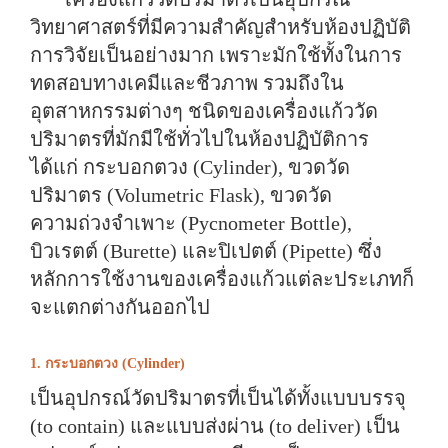
วิทยาศาสตร์ที่มีความสำคัญสำหรับห้องปฏิบัติ
การวิจัยเป็นอย่างมาก เพราะมักใช้ทั้งในการ
ทดสอบทางเคมีและชีวภาพ รวมถึงใน
อุตสาหกรรมต่างๆ ชนิดของเครื่องแก้ววัด
ปริมาตรที่มักมีใช้ทั่วไปในห้องปฏิบัติการ
ได้แก่ กระบอกตวง (Cylinder), ขวดวัด
ปริมาตร (Volumetric Flask), ขวดวัด
ความถ่วงจำเพาะ (Pycnometer Bottle),
บิวเรตต์ (Burette) และปิเปตต์ (Pipette) ซึ่ง
หลักการใช้งานของเครื่องแก้วแต่ละประเภทก็
จะแตกต่างกันออกไป
1. กระบอกตวง (Cylinder)
เป็นอุปกรณ์วัดปริมาตรที่เป็นได้ทั้งแบบบรรจุ
(to contain) และแบบส่งผ่าน (to deliver) เป็น