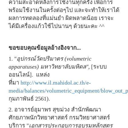
ความสะอาดหลังการใช้งานทุกครั้ง เพื่อการ
พร้อมใช้งานในครั้งต่อๆไป และจะทำให้เราได้
ผลการทดลองที่แม่นยำ ผิดพลาดน้อย เราจะ
ได้มีเครื่องแก้วใช้ไปนานๆ ด้วยนะคะ ^^
ขอขอบคุณข้อมูลอ้างอิงจาก...
1. "
อุปกรณ์วัดปริมาตร (volumetric
apparatuses) มหาวิทยาลับมหิดล",
[ระบบ
ออนไลน์]. แหล่ง
ที่มา
http://www.il.mahidol.ac.th/e-
media/balances/volumetric_equipment/blow_out_p
กุมภาพันธ์ 2561).
2. อาจารย์อุมาพร สุขม่วง สำนักพัฒนา
ศักยภาพนักวิทยาศาสตร์ กรมวิทยาศาสตร์
บริการ "
เอกสารประกอบการอบรมหลักสูตร