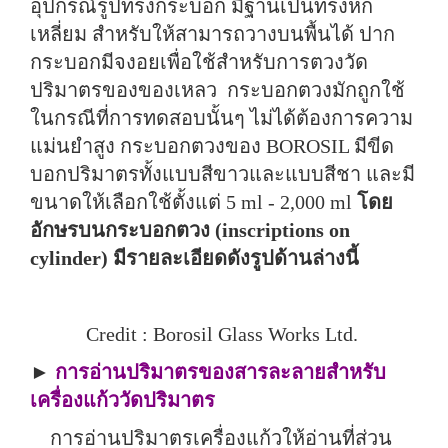
อุปกรณ์รูปทรงกระบอก มีฐานเป็นทรงหก
เหลี่ยม สำหรับให้สามารถวางบนพื้นได้ ปาก
กระบอกมีจงอยเพื่อใช้สำหรับการตวงวัด
ปริมาตรของของเหลว กระบอกตวงมักถูกใช้
ในกรณีที่การทดสอบนั้นๆ ไม่ได้ต้องการความ
แม่นยำสูง กระบอกตวงของ BOROSIL มีขีด
บอกปริมาตรทั้งแบบสีขาวและแบบสีชา และมี
ขนาดให้เลือกใช้ตั้งแต่ 5 ml - 2,000 ml
โดย
อักษรบนกระบอกตวง (inscriptions on
cylinder) มีรายละเอียดดังรูปด้านล่างนี้
Credit : Borosil Glass Works Ltd.
►
การอ่านปริมาตรของสารละลายสำหรับ
เครื่องแก้ววัดปริมาตร
การอ่านปริมาตรเครื่องแก้วให้อ่านที่ส่วน