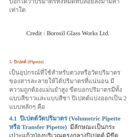
บอกได้ว่าปริมาตรทั้งหมดที่ปล่อยลงมามีค่า
เท่าใด
Credit : Borosil Glass Works Ltd.
5. ปิเปตต์ (Pipette)
เป็นอุปกรณ์ที่ใช้สำหรับตวงหรือวัดปริมาตร
ของสารละลายให้ได้ปริมาตรที่แน่นอน มี
ความถูกต้องแม่นยำสูง ขีดบอกปริมาตรมีทั้ง
แบบสีขาวและแบบสีชา ปิเปตต์แบ่งออกเป็น 2
แบบหลักๆ คือ
4.1 ปิเปตต์วัดปริมาตร (Volumetric Pipette
หรือ Transfer Pipette)
มีลักษณะเป็นกระ
เปาะแก้วป่องบริเวณตรงกลางปิเปตต์ มีขีด