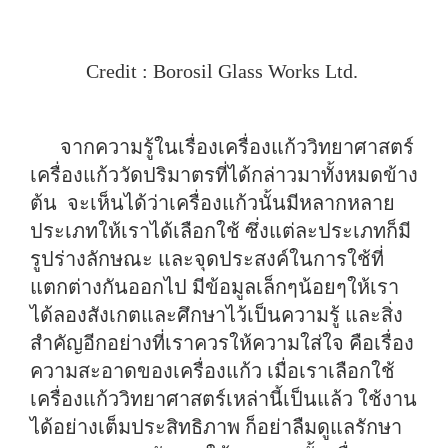
Credit : Borosil Glass Works Ltd.
จากความรู้ในเรื่องเครื่องแก้ววิทยาศาสตร์
เครื่องแก้ววัดปริมาตรที่ได้กล่าวมาทั้งหมดข้าง
ต้น จะเห็นได้ว่าเครื่องแก้วนั้นมีหลากหลาย
ประเภทให้เราได้เลือกใช้ ซึ่งแต่ละประเภทก็มี
รูปร่างลักษณะ และจุดประสงค์ในการใช้ที่
แตกต่างกันออกไป มีข้อมูลเล็กๆน้อยๆให้เรา
ได้ลองสังเกตและศึกษาไว้เป็นความรู้ และสิ่ง
สำคัญอีกอย่างที่เราควรให้ความใส่ใจ คือเรื่อง
ความสะอาดของเครื่องแก้ว เมื่อเราเลือกใช้
เครื่องแก้ววิทยาศาสตร์เหล่านี้เป็นแล้ว ใช้งาน
ได้อย่างเต็มประสิทธิภาพ ก็อย่าลืมดูแลรักษา