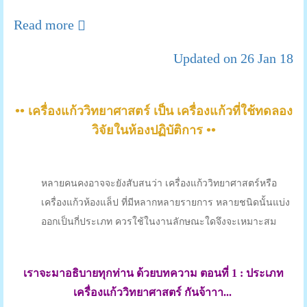
Read more
Updated on 26 Jan 18
••
เครื่องแก้ววิทยาศาสตร์ เป็น เครื่องแก้วที่ใช้ทดลอง
••
วิจัยในห้องปฏิบัติการ
หลายคนคงอาจจะยังสับสนว่า เครื่องแก้ววิทยาศาสตร์หรือ
เครื่องแก้วห้องแล็ป ที่มีหลากหลายรายการ หลายชนิดนั้นแบ่ง
ออกเป็นกี่ประเภท ควรใช้ในงานลักษณะใดจึงจะเหมาะสม
เราจะมาอธิบายทุกท่าน ด้วยบทความ ตอนที่ 1 : ประเภท
เครื่องแก้ววิทยาศาสตร์ กันจ้าาา...