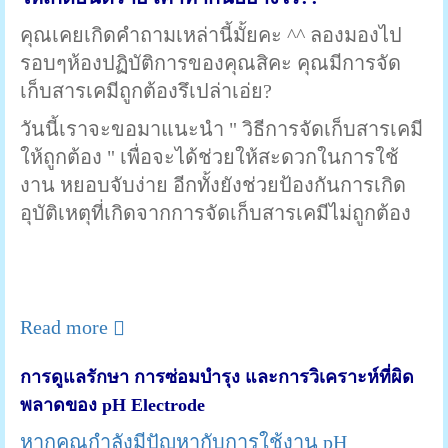
คุณเคยเกิดคำถามเหล่านี้มั้ยคะ ^^ ลองมองไป
รอบๆห้องปฏิบัติการของคุณสิคะ คุณมีการจัด
เก็บสารเคมีถูกต้องรึเปล่าเอ่ย?
วันนี้เราจะขอมาแนะนำ " วิธีการจัดเก็บสารเคมี
ให้ถูกต้อง " เพื่อจะได้ช่วยให้สะดวกในการใช้
งาน หยอบจับง่าย อีกทั้งยังช่วยป้องกันการเกิด
อุบัติเหตุที่เกิดจากการจัดเก็บสารเคมีไม่ถูกต้อง
Read more
การดูแลรักษา การซ่อมบำรุง และการวิเคราะห์ที่ผิด
พลาดของ pH Electrode
หากคุณกำลังมีปัญหากับการใช้งาน pH