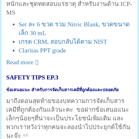
หนักและชุดทดสอบแร่ธาตุ สำหรับงานด้าน ICP-
MS
Set ละ 6 ขวด รวม Nitric Blank, ขวดขนาด
เล็ก 30 mL
เกรด CRM, สอบกลับได้ตาม NIST
Claritas PPT grade
Read more
SAFETY TIPS EP.3
ข้อเสนอแนะ สำหรับการจัดเก็บสารเคมีที่ถูกต้องและปลอดภัย
มาถึงตอนสุดท้ายของบทความการจัดเก็บสาร
เคมีที่ถูกต้องกันแล้วนะคะ ขอฝากข้อเสนอแนะ
เล็กๆน้อยๆที่น่าจะเป็นประโยชน์เพิ่มเติม และ
พวกเราหวังว่าทุกคนจะลองนำไปประยุกต์ใช้กัน
นะจ๊ะ ^^