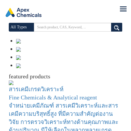
All Types
featured products
สารเคมีเกรดวิเคราะห์
Fine Chemicals & Analytical reagent
จำหน่ายเคมีภัณฑ์ สารเคมีวิเคราะห์และสาร
เคมีความบริสุทธิ์สูง ที่มีความสำคัญต่องาน
วิจัย การตรวจวิเคราะห์ทางด้านคุณภาพและ
ด้านปริมาณ มีให้เลือกในหลากหลายเกรด