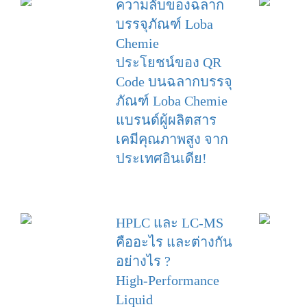
ความลับของฉลาก
บรรจุภัณฑ์ Loba
Chemie
ประโยชน์ของ QR
Code บนฉลากบรรจุ
ภัณฑ์ Loba Chemie
แบรนด์ผู้ผลิตสาร
เคมีคุณภาพสูง จาก
ประเทศอินเดีย!
HPLC และ LC-MS
คืออะไร และต่างกัน
อย่างไร ?
High-Performance
Liquid