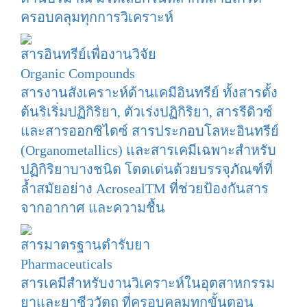
ครอบคลุมทุกการวิเคราะห์
สารอินทรีย์เพื่องานวิจัย
Organic Compounds
สารงานสังเคราะห์ด้านเคมีอินทรีย์ ทั้งสารตั้ง
ต้นริเริ่มปฏิกิริยา, ตัวเร่งปฏิกิริยา, สารรีดิวซ์
และสารออกซิไดซ์ สารประกอบโลหะอินทรีย์
(Organometallics) และสารเคมีเฉพาะสำหรับ
ปฏิกิริยาบางชนิด โดดเด่นด้วยบรรจุภัณฑ์ที่
ล้ำสมัยอย่าง AcrosealTM ที่ช่วยป้องกันสาร
จากอากาศ และความชื้น
สารมาตรฐานตำรับยา
Pharmaceuticals
สารเคมีสำหรับงานวิเคราะห์ในอุตสาหกรรม
ยาและยาชีววัตถุ ที่ครอบคลุมทุกขั้นตอน