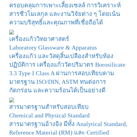
ครอบคลุมการเพาะเลี้ยงเซลล์ การวิเคราะห์
สารชีวโมเลกุล และงานวิจัยต่าง ๆ โดยเน้น
ความบริสุทธิ์และคุณภาพที่เชื่อถือได้
เครื่องแก้ววิทยาศาสตร์
Laboratory Glassware & Apparatus
เครื่องแก้ว และวัสดุสิ้นเปลืองสำหรับห้อง
ปฏิบัติการ เครื่องแก้ววัดปริมาตร Borosilicate
3.3 Type I Class A ผ่านการสอบเทียบตาม
มาตรฐาน ISO/DIN, ASTM ทนต่อการ
กัดกร่อน และความร้อนได้เป็นอย่างดี
สารมาตรฐานสำหรับสอบเทียบ
Chemical and Physical Standard
สารมาตรฐานอ้างอิง มีทั้ง Analytical Standard,
Reference Material (RM) และ Certified