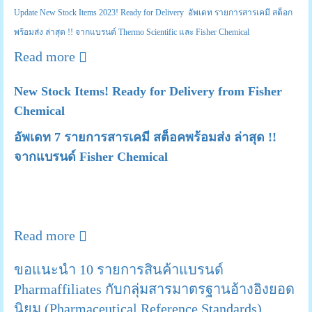
Update New Stock Items 2023! Ready for Delivery อัพเดท รายการสารเคมี สต็อก
พร้อมส่ง ล่าสุด !! จากแบรนด์ Thermo Scientific และ Fisher Chemical
Read more
New Stock Items! Ready for Delivery from Fisher
Chemical
อัพเดท 7 รายการสารเคมี สต็อคพร้อมส่ง ล่าสุด !!
จากแบรนด์ Fisher Chemical
Read more
ขอแนะนำ 10 รายการสินค้าแบรนด์
Pharmaffiliates กับกลุ่มสารมาตรฐานอ้างอิงยอด
นิยม (Pharmaceutical Reference Standards)