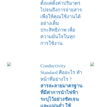
ตั้งแต่ตั้งค่าปริมาตร
ไปจนถึงการจ่ายสาร
เพื่อให้คุณใช้งานได้
อย่างเต็ม
ประสิทธิภาพ ​เพื่อ
ความมั่นใจในทุก
การใช้งาน
Conductivity
Standard คืออะไร ทำ
หน้าที่อย่างไร ?
สารละลายมาตรฐาน
ที่มีค่าการนำไฟฟ้า
ระบุไว้อย่างชัดเจน
และแม่นยำ ใช้