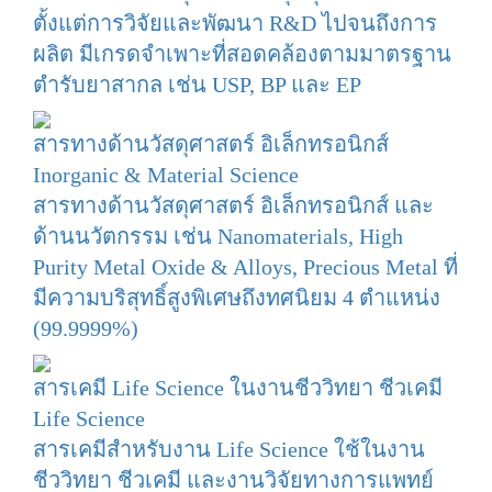
ตั้งแต่การวิจัยและพัฒนา R&D ไปจนถึงการ
ผลิต มีเกรดจำเพาะที่สอดคล้องตามมาตรฐาน
ตำรับยาสากล เช่น USP, BP และ EP
สารทางด้านวัสดุศาสตร์ อิเล็กทรอนิกส์
Inorganic & Material Science
สารทางด้านวัสดุศาสตร์ อิเล็กทรอนิกส์ และ
ด้านนวัตกรรม เช่น Nanomaterials, High
Purity Metal Oxide & Alloys, Precious Metal ที่
มีความบริสุทธิ์สูงพิเศษถึงทศนิยม 4 ตำแหน่ง
(99.9999%)
สารเคมี Life Science ในงานชีววิทยา ชีวเคมี
Life Science
สารเคมีสำหรับงาน Life Science ใช้ในงาน
ชีววิทยา ชีวเคมี และงานวิจัยทางการแพทย์