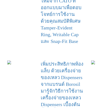
ใหม่จาก CATO ที่
ออกแบบมาเพื่อตอบ
โจทย์การใช้งาน
ด้วยคุณสมบัติพิเศษ
Tamper-Evident
Ring, Writable Cap
และ Snap-Fit Base
เพิ่มประสิทธิภาพห้อง
แล็บ ด้วยเครื่องจ่าย
ของเหลว Dispensers
จากแบรนด์ Borosil
มารู้จักวิธีการใช้งาน
เครื่องจ่ายของเหลว
Dispensers เบื้องต้น