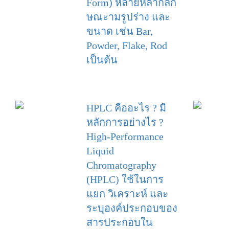
Form) หลายหลากลัก
ษณะามรูปร่าง และ
ขนาด เช่น Bar,
Powder, Flake, Rod
เป็นต้น
HPLC คืออะไร ? มี
หลักการอย่างไร ?
High-Performance
Liquid
Chromatography
(HPLC) ใช้ในการ
แยก วิเคราะห์ และ
ระบุองค์ประกอบของ
สารประกอบใน