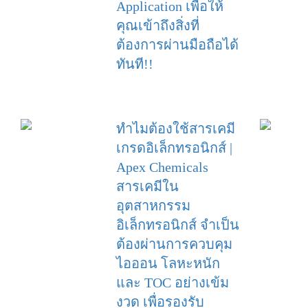
Application เพื่อให้
คุณเข้าถึงสิ่งที่
ต้องการผ่านมือถือได้
ทันที!!
ทำไมต้องใช้สารเคมี
เกรดอิเล็กทรอนิกส์ |
Apex Chemicals
สารเคมีใน
อุตสาหกรรม
อิเล็กทรอนิกส์ จำเป็น
ต้องผ่านการควบคุม
ไอออน โลหะหนัก
และ TOC อย่างเข้ม
งวด เพื่อรองรับ