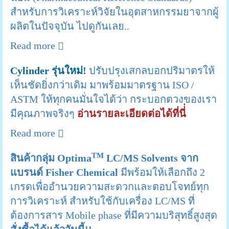
สำหรับการวิเคราะห์วิจัยในอุตสาหกรรมยาจากผู้
ผลิตในปัจจุบัน ไปดูกันเลย..
Read more
Cylinder รุ่นใหม่!
ปรับปรุงเสกลบอกปริมาตรให้
เห็นชัดยิ่งกว่าเดิม มาพร้อมมาตรฐาน ISO /
ASTM ให้ทุกคนมั่นใจได้ว่า กระบอกตวงของเรา
มีคุณภาพจริงๆ
อ่านรายละเอียดต่อได้ที่นี่่
Read more
TM
สินค้ากลุ่ม Optima
LC/MS Solvents จาก
แบรนด์ Fisher Chemical
มีพร้อมให้เลือกถึง 2
เกรดเพื่ออำนวยความสะดวกและตอบโจทย์ทุก
การวิเคราะห์ สำหรับใช้กับเครื่อง LC/MS ที่
ต้องการสาร Mobile phase ที่มีความบริสุทธิ์สูงสุด