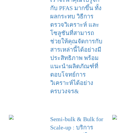
กับ PFAS มากขึ้น ทั้ง
ผลกระทบ วิธีการ
ตรวจวิเคราะห์ และ
โซลูชันที่สามารถ
ช่วยให้คุณจัดการกับ
สารเหล่านี้ได้อย่างมี
ประสิทธิภาพ พร้อม
แนะนำผลิตภัณฑ์ที่
ตอบโจทย์การ
วิเคราะห์ได้อย่าง
ครบวงจร&
Semi-bulk & Bulk for
Scale-up : บริการ