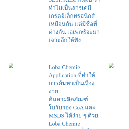
ทำไมเป็นสารเคมี
เกรดอิเล็กทรอนิกส์
เหมือนกัน แต่มีชื่อที่
ต่างกัน เอเพกซ์จะมา
เจาะลึกให้ฟัง
Loba Chemie
Application ที่ทำให้
การค้นหาเป็นเรื่อง
ง่าย
ค้นหาผลิตภัณฑ์
ใบรับรอง CoA และ
MSDS ได้ง่าย ๆ ด้วย
Loba Chemie