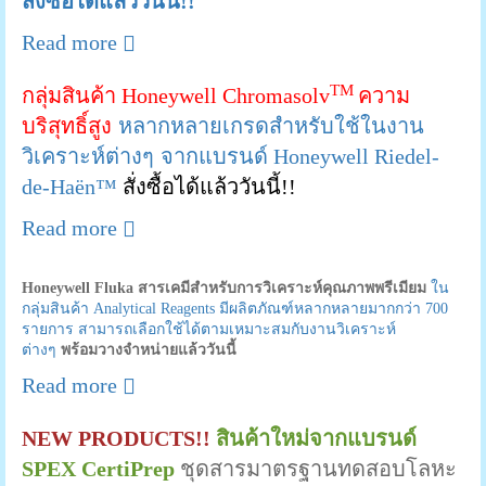
สั่งซื้อได้แล้ววันนี้!!
Read more
TM
กลุ่มสินค้า Honeywell Chromasolv
ความ
บริสุทธิ์สูง
หลากหลายเกรดสำหรับใช้ในงาน
วิเคราะห์ต่างๆ
จากแบรนด์ Honeywell Riedel-
de-Haën™
สั่งซื้อได้แล้ววันนี้!!
Read more
Honeywell Fluka สารเคมีสำหรับการวิเคราะห์คุณภาพพรีเมียม
ใน
กลุ่มสินค้า Analytical Reagents มีผลิตภัณฑ์หลากหลายมากกว่า 700
รายการ สามารถเลือกใช้ได้ตามเหมาะสมกับงานวิเคราะห์
ต่างๆ
พร้อมวางจำหน่ายแล้ววันนี้
Read more
NEW PRODUCTS!!
สินค้าใหม่จากแบรนด์
SPEX CertiPrep
ชุดสารมาตรฐานทดสอบโลหะ