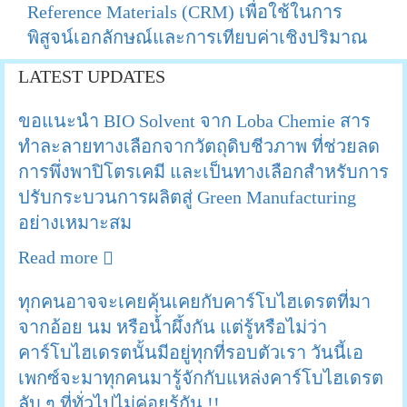
Reference Materials (CRM) เพื่อใช้ในการ
พิสูจน์เอกลักษณ์และการเทียบค่าเชิงปริมาณ
LATEST UPDATES
ขอแนะนำ BIO Solvent จาก Loba Chemie สาร
ทำละลายทางเลือกจากวัตถุดิบชีวภาพ ที่ช่วยลด
การพึ่งพาปิโตรเคมี และเป็นทางเลือกสำหรับการ
ปรับกระบวนการผลิตสู่ Green Manufacturing
อย่างเหมาะสม
Read more
ทุกคนอาจจะเคยคุ้นเคยกับคาร์โบไฮเดรตที่มา
จากอ้อย นม หรือน้ำผึ้งกัน แต่รู้หรือไม่ว่า
คาร์โบไฮเดรตนั้นมีอยู่ทุกที่รอบตัวเรา วันนี้เอ
เพกซ์จะมาทุกคนมารู้จักกับแหล่งคาร์โบไฮเดรต
ลับ ๆ ที่ทั่วไปไม่ค่อยรู้กัน !!