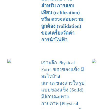
สำหรับ การสอบ
เทียบ (calibration)
หรือ ตรวจสอบความ
ถูกต้อง (validation)
ของเครื่องวัดค่า
การนำไฟฟ้า
เจาะลึก Physical
Form ของของแข็ง มี
อะไรบ้าง
สถานะของสารในรูป
แบบของแข็ง (Solid)
มีลักษณะทาง
กายภาพ (Physical