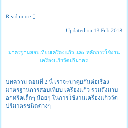
Read more
Updated on 13 Feb 2018
มาตรฐานสอบเทียบเครื่องแก้ว และ หลักการใช้งาน
เครื่องแก้ววัดปริมาตร
บทความ ตอนที่ 2 นี้ เราจะมาคุยกันต่อเรื่อง
มาตรฐานการสอบเทียบ เครื่องแก้ว รวมถึงมาบ
อกทริคเล็กๆ น้อยๆ ในการใช้งานเครื่องแก้ววัด
ปริมาตรชนิดต่างๆ