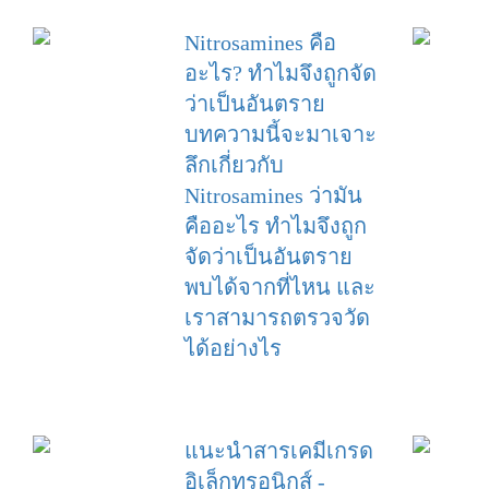
Nitrosamines คือ
อะไร? ทำไมจึงถูกจัด
ว่าเป็นอันตราย
บทความนี้จะมาเจาะ
ลึกเกี่ยวกับ
Nitrosamines ว่ามัน
คืออะไร ทำไมจึงถูก
จัดว่าเป็นอันตราย
พบได้จากที่ไหน และ
เราสามารถตรวจวัด
ได้อย่างไร
แนะนำสารเคมีเกรด
อิเล็กทรอนิกส์ -