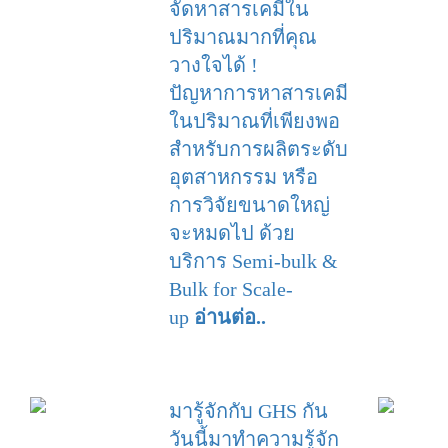
จัดหาสารเคมีใน
ปริมาณมากที่คุณ
วางใจได้ !
ปัญหาการหาสารเคมี
ในปริมาณที่เพียงพอ
สำหรับการผลิตระดับ
อุตสาหกรรม หรือ
การวิจัยขนาดใหญ่
จะหมดไป ด้วย
บริการ Semi-bulk &
Bulk for Scale-
up
อ่านต่อ..
มารู้จักกับ GHS กัน
วันนี้มาทำความรู้จัก