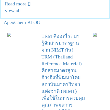
Read more
view all
ApexChem
BLOG
TRM คืออะไร? มา
รู้จักสารมาตรฐาน
จาก NIMT กัน!
TRM (Thailand
Reference Material)
คือสารมาตรฐาน
อ้างอิงที่พัฒนาโดย
สถาบันมาตรวิทยา
แห่งชาติ (NIMT)
เพื่อใช้ในการควบคุม
คุณภาพผลการ