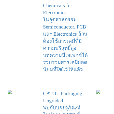
Chemicals for
Electronics
ในอุตสาหกรรม
Semiconductor, PCB
และ Electronics ล้วน
ต้องใช้สารเคมีที่มี
ความบริสุทธิ์สูง
บทความนี้เอเพกซ์ได้
รวบรวมสารเคมียอด
นิยมที่ใชไว้ให้แล้ว
CATO’s Packaging
Upgraded
พบกับบรรจุภัณฑ์