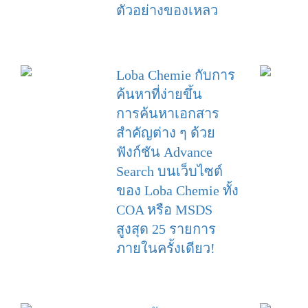
ตัวอย่างของเหลว
Loba Chemie กับการ
ค้นหาที่ง่ายขึ้น
การค้นหาเอกสาร
สำคัญต่าง ๆ ด้วย
ฟังก์ชัน Advance
Search บนเว็บไซต์
ของ Loba Chemie ทั้ง
COA หรือ MSDS
สูงสุด 25 รายการ
ภายในครั้งเดียว!