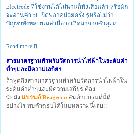
Electrode ที่ใช้งานได้ไม่นานก็พังเสียแล้ว หรือมัก
จะอ่านค่า pH ผิดพลาดบ่อยครั้ง รู้หรือไม่ว่า
ปัญหาทั้งหลายเหล่านี้อาจเกิดมาจากตัวคุณ!
Read more
สารมาตรฐานสำหรับวัดการนำไฟฟ้าในระดับค่า
ต่ำๆและมีความเสถียร
ถ้าพูดถึงสารมาตรฐานสำหรับวัดการนำไฟฟ้าใน
ระดับค่าต่ำๆและมีความเสถียร ต้อง
นึกถึง
แบรนด์ Reagecon
สินค้าแบรนด์นี้ดี
อย่างไร พบคำตอบได้ในบทความนี้เลย!!