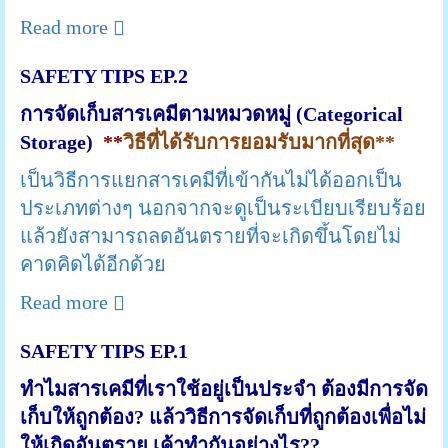
Read more
SAFETY TIPS EP.2
การจัดเก็บสารเคมีตามหมวดหมู่ (Categorical
Storage)
**
วิธีที่ได้รับการยอมรับมากที่สุด**
เป็นวิธีการแยกสารเคมีที่เข้ากันไม่ได้ออกเป็น
ประเภทต่างๆ นอกจากจะดูเป็นระเบียบเรียบร้อย
แล้วยังสามารถลดอันตรายที่จะเกิดขึ้นโดยไม่
คาดคิดได้อีกด้วย
Read more
SAFETY TIPS EP.1
ทำไมสารเคมีที่เราใช้อยู่เป็นประจำ ต้องมีการจัด
เก็บให้ถูกต้อง? แล้ววิธีการจัดเก็บที่ถูกต้องเพื่อไม่
ให้เกิดอันตราย เค้าทำกันอย่างไร??