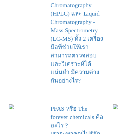
Chromatography
(HPLC) และ Liquid
Chromatography -
Mass Spectrometry
(LC-MS) ทั้ง 2 เครื่อง
มือที่ช่วยให้เรา
สามารถตรวจสอบ
และวิเคราะห์ได้
แม่นยำ มีความต่าง
กันอย่างไร?
PFAS หรือ The
forever chemicals คือ
อะไร ?
เราจะพาคุณไปรู้จัก