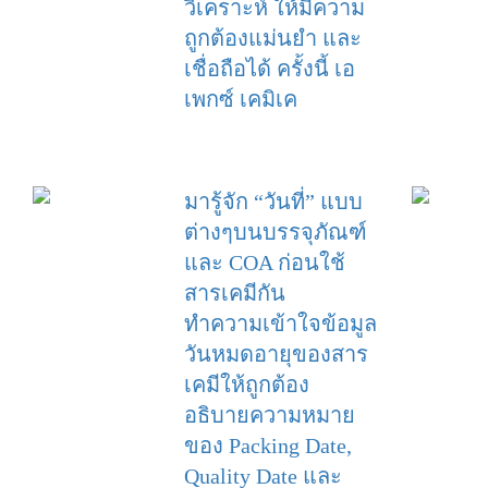
วิเคราะห์ ให้มีความ
ถูกต้องแม่นยำ และ
เชื่อถือได้ ครั้งนี้ เอ
เพกซ์ เคมิเค
มารู้จัก “วันที่” แบบ
ต่างๆบนบรรจุภัณฑ์
และ COA ก่อนใช้
สารเคมีกัน
ทำความเข้าใจข้อมูล
วันหมดอายุของสาร
เคมีให้ถูกต้อง
อธิบายความหมาย
ของ Packing Date,
Quality Date และ