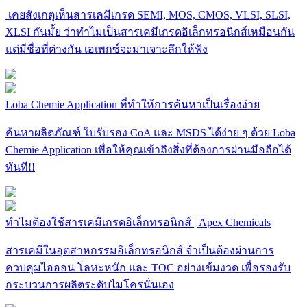
เคยสังเกตุเห็นสารเคมีเกรด SEMI, MOS, CMOS, VLSI, SLSI,
XLSI กันมั้ย ว่าทำไมเป็นสารเคมีเกรดอิเล็กทรอนิกส์เหมือนกัน
แต่มีชื่อที่ต่างกัน เอเพกซ์จะมาเจาะลึกให้ฟัง
Loba Chemie Application ที่ทำให้การค้นหาเป็นเรื่องง่าย
ค้นหาผลิตภัณฑ์ ใบรับรอง CoA และ MSDS ได้ง่าย ๆ ด้วย Loba
Chemie Application เพื่อให้คุณเข้าถึงสิ่งที่ต้องการผ่านมือถือได้
ทันที!!
ทำไมต้องใช้สารเคมีเกรดอิเล็กทรอนิกส์ | Apex Chemicals
สารเคมีในอุตสาหกรรมอิเล็กทรอนิกส์ จำเป็นต้องผ่านการ
ควบคุมไอออน โลหะหนัก และ TOC อย่างเข้มงวด เพื่อรองรับ
กระบวนการผลิตระดับไมโครนั่นเอง