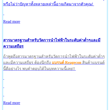
หรือไม่ว่าปัญหาทั้งหลายเหล่านี้อาจเกิดมาจากตัวคุณ!
Read more
สารมาตรฐานสำหรับวัดการนำไฟฟ้าในระดับค่าต่ำๆและมี
ความเสถียร
ถ้าพูดถึงสารมาตรฐานสำหรับวัดการนำไฟฟ้าในระดับค่าต่ำๆ
และมีความเสถียร ต้องนึกถึง
แบรนด์ Reagecon
สินค้าแบรนด์
นี้ดีอย่างไร พบคำตอบได้ในบทความนี้เลย!!
Read more