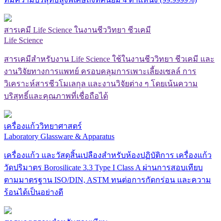
สารเคมี Life Science ในงานชีววิทยา ชีวเคมี
Life Science
สารเคมีสำหรับงาน Life Science ใช้ในงานชีววิทยา ชีวเคมี และ
งานวิจัยทางการแพทย์ ครอบคลุมการเพาะเลี้ยงเซลล์ การ
วิเคราะห์สารชีวโมเลกุล และงานวิจัยต่าง ๆ โดยเน้นความ
บริสุทธิ์และคุณภาพที่เชื่อถือได้
เครื่องแก้ววิทยาศาสตร์
Laboratory Glassware & Apparatus
เครื่องแก้ว และวัสดุสิ้นเปลืองสำหรับห้องปฏิบัติการ เครื่องแก้ว
วัดปริมาตร Borosilicate 3.3 Type I Class A ผ่านการสอบเทียบ
ตามมาตรฐาน ISO/DIN, ASTM ทนต่อการกัดกร่อน และความ
ร้อนได้เป็นอย่างดี