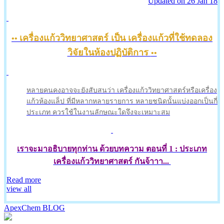
Updated on 26 Jan 18
เครื่องแก้ววิทยาศาสตร์ เป็น เครื่องแก้วที่ใช้ทดลอง
••
วิจัยในห้องปฏิบัติการ
••
หลายคนคงอาจจะยังสับสนว่า เครื่องแก้ววิทยาศาสตร์หรือเครื่อง
แก้วห้องแล็ป ที่มีหลากหลายรายการ หลายชนิดนั้นแบ่งออกเป็นกี่
ประเภท ควรใช้ในงานลักษณะใดจึงจะเหมาะสม
เราจะมาอธิบายทุกท่าน ด้วยบทความ ตอนที่ 1 : ประเภท
เครื่องแก้ววิทยาศาสตร์ กันจ้าาา...
Read more
view all
ApexChem
BLOG