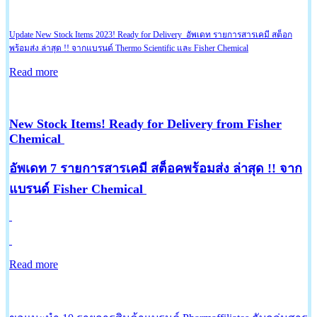
Update New Stock Items 2023! Ready for Delivery อัพเดท รายการสารเคมี สต็อก
พร้อมส่ง ล่าสุด !! จากแบรนด์ Thermo Scientific และ Fisher Chemical
Read more
New Stock Items! Ready for Delivery from Fisher
Chemical
อัพเดท 7 รายการสารเคมี สต็อคพร้อมส่ง ล่าสุด !! จาก
แบรนด์ Fisher Chemical
Read more