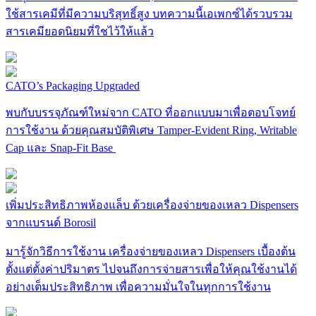
ใช้สารเคมีที่มีความบริสุทธิ์สูง บทความนี้เอเพกซ์ได้รวบรวม
สารเคมียอดนิยมที่ใชไว้ให้แล้ว
CATO’s Packaging Upgraded
พบกับบรรจุภัณฑ์ใหม่จาก CATO ที่ออกแบบมาเพื่อตอบโจทย์
การใช้งาน ด้วยคุณสมบัติพิเศษ Tamper-Evident Ring, Writable
Cap และ Snap-Fit Base
เพิ่มประสิทธิภาพห้องแล็บ ด้วยเครื่องจ่ายของเหลว Dispensers
จากแบรนด์ Borosil
มารู้จักวิธีการใช้งาน เครื่องจ่ายของเหลว Dispensers เบื้องต้น
ตั้งแต่ตั้งค่าปริมาตร ไปจนถึงการจ่ายสารเพื่อให้คุณใช้งานได้
อย่างเต็มประสิทธิภาพ ​เพื่อความมั่นใจในทุกการใช้งาน