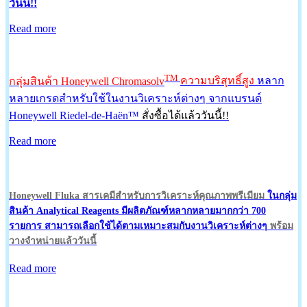
วันนี้!!
Read more
TM
กลุ่มสินค้า Honeywell Chromasolv
ความบริสุทธิ์สูง
หลาก
หลายเกรดสำหรับใช้ในงานวิเคราะห์ต่างๆ
จากแบรนด์
Honeywell Riedel-de-Haën™
สั่งซื้อได้แล้ววันนี้!!
Read more
Honeywell Fluka สารเคมีสำหรับการวิเคราะห์คุณภาพพรีเมียม
ในกลุ่ม
สินค้า Analytical Reagents มีผลิตภัณฑ์หลากหลายมากกว่า 700
รายการ สามารถเลือกใช้ได้ตามเหมาะสมกับงานวิเคราะห์ต่างๆ
พร้อม
วางจำหน่ายแล้ววันนี้
Read more