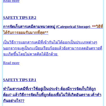
Read more
SAFETY TIPS EP.2
การจัดเก็บสารเคมีตามหมวดหมู่ (Categorical Storage)
**
วิธีที่
ได้รับการยอมรับมากที่สุด**
เป็นวิธีการแยกสารเคมีที่เข้ากันไม่ได้ออกเป็นประเภทต่างๆ
นอกจากจะดูเป็นระเบียบเรียบร้อยแล้วยังสามารถลดอันตรายที่
จะเกิดขึ้นโดยไม่คาดคิดได้อีกด้วย
Read more
SAFETY TIPS EP.1
ทำไมสารเคมีที่เราใช้อยู่เป็นประจำ ต้องมีการจัดเก็บให้ถูก
ต้อง? แล้ววิธีการจัดเก็บที่ถูกต้องเพื่อไม่ให้เกิดอันตราย เค้าทำ
กันอย่างไร??