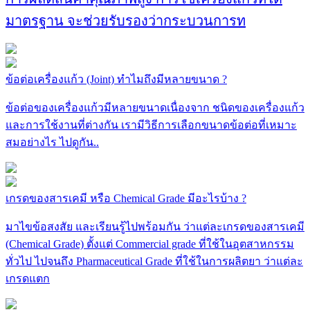
มาตรฐาน จะช่วยรับรองว่ากระบวนการท
ข้อต่อเครื่องแก้ว (Joint) ทำไมถึงมีหลายขนาด ?
ข้อต่อของเครื่องแก้วมีหลายขนาดเนื่องจาก ชนิดของเครื่องแก้ว
และการใช้งานที่ต่างกัน เรามีวิธีการเลือกขนาดข้อต่อที่เหมาะ
สมอย่างไร ไปดูกัน..
เกรดของสารเคมี หรือ Chemical Grade มีอะไรบ้าง ?
มาไขข้อสงสัย และเรียนรู้ไปพร้อมกัน ว่าแต่ละเกรดของสารเคมี
(Chemical Grade) ตั้งแต่ Commercial grade ที่ใช้ในอุตสาหกรรม
ทั่วไป ไปจนถึง Pharmaceutical Grade ที่ใช้ในการผลิตยา ว่าแต่ละ
เกรดแตก