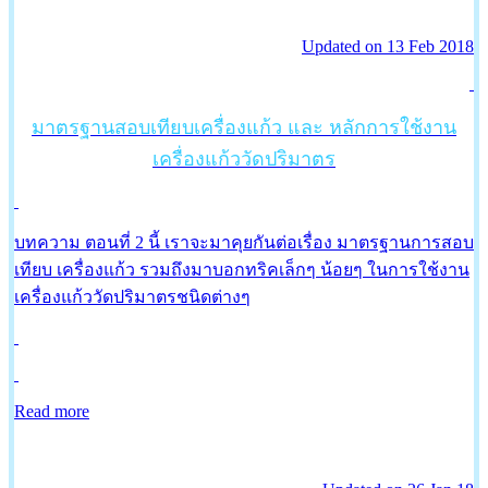
Updated on 13 Feb 2018
มาตรฐานสอบเทียบเครื่องแก้ว และ หลักการใช้งาน
เครื่องแก้ววัดปริมาตร
บทความ ตอนที่ 2 นี้ เราจะมาคุยกันต่อเรื่อง มาตรฐานการสอบ
เทียบ เครื่องแก้ว รวมถึงมาบอกทริคเล็กๆ น้อยๆ ในการใช้งาน
เครื่องแก้ววัดปริมาตรชนิดต่างๆ
Read more