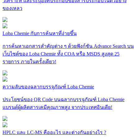
วิเคราะห์ และระบุองค์ประกอบของสารประกอบในตัวอย่าง
ของเหลว
Loba Chemie กับการค้นหาที่ง่ายขึ้น
การค้นหาเอกสารสำคัญต่าง ๆ ด้วยฟังก์ชัน Advance Search บน
เว็บไซต์ของ Loba Chemie ทั้ง COA หรือ MSDS สูงสุด 25
รายการ ภายในครั้งเดียว!
ความลับของฉลากบรรจุภัณฑ์ Loba Chemie
ประโยชน์ของ QR Code บนฉลากบรรจุภัณฑ์ Loba Chemie
แบรนด์ผู้ผลิตสารเคมีคุณภาพสูง จากประเทศอินเดีย!
HPLC และ LC-MS คืออะไร และต่างกันอย่างไร ?