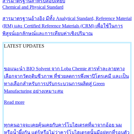
สารมาตรฐานสำหรับสอบเทียบ
Chemical and Physical Standard
สารมาตรฐานอ้างอิง มีทั้ง Analytical Standard, Reference Material
(RM) และ Certified Reference Materials (CRM) เพื่อใช้ในการ
พิสูจน์เอกลักษณ์และการเทียบค่าเชิงปริมาณ
LATEST UPDATES
ขอแนะนำ BIO Solvent จาก Loba Chemie สารทำละลายทาง
เลือกจากวัตถุดิบชีวภาพ ที่ช่วยลดการพึ่งพาปิโตรเคมี และเป็น
ทางเลือกสำหรับการปรับกระบวนการผลิตสู่ Green
Manufacturing อย่างเหมาะสม
Read more
ทุกคนอาจจะเคยคุ้นเคยกับคาร์โบไฮเดรตที่มาจากอ้อย นม
หรือน้ำผึ้งกัน แต่รู้หรือไม่ว่าคาร์โบไฮเดรตนั้นมีอยู่ทุกที่รอบตัว