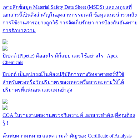
เจาะลึกข้อมูล Material Safety Data Sheet (MSDS) และเหตุผลที่
เอกสารนี้เป็นสิ่งสำคัญในอุตสาหกรรมเคมี ข้อมูลแนะนำรวมถึง
การใช้งานสารอย่างถูกวิธี การจัดเก็บรักษา การป้องกันอันตราย
การรักษาความ
ปิเปตต์ (Pipette) คืออะไร มีกี่แบบ และใช้อย่างไร | Apex
Chemicals
ปิเปตต์ เป็นอุปกรณ์ในห้องปฏิบัติการทางวิทยาศาสตร์ที่ใช้
สำหรับตวงหรือวัดปริมาตรของเหลวหรือสารละลายให้ได้
ปริมาตรที่แน่นอน และแม่นยำสูง
COA ใบรายงานผลงานตรวจวิเคราะห์ เอกสารสำคัญที่คุณต้อง
รู้ !
ค้นพบความหมาย และความสำคัญของ Certificate of Analysis