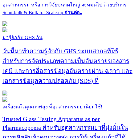
อุตสาหกรรม หรือการวิจัยขนาดใหญ่ จะหมดไป ด้วยบริการ
Semi-bulk & Bulk for Scale-up
อ่านต่อ..
มารู้จักกับ GHS กัน
วันนี้มาทำความรู้จักกับ GHS ระบบสากลที่ใช้
สำหรับการจัดประเภทความเป็นอันตรายของสาร
เคมี และการสื่อสารข้อมูลอันตรายผ่าน ฉลาก และ
เอกสารข้อมูลความปลอดภัย (SDS) ที่
เครื่องแก้วคุณภาพสูง ที่อุตสาหกรรมยานิยมใช้!
Trusted Glass Testing Apparatus as per
Pharmacopoeia สำหรับอุตสาหกรรมยาที่มุ่งมั่นใน
การผลิตสินค้าคุณภาพสูง การใช้เครื่องแก้วที่ได้