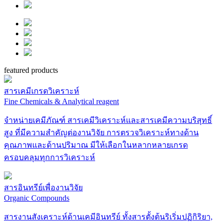
featured products
สารเคมีเกรดวิเคราะห์
Fine Chemicals & Analytical reagent
จำหน่ายเคมีภัณฑ์ สารเคมีวิเคราะห์และสารเคมีความบริสุทธิ์
สูง ที่มีความสำคัญต่องานวิจัย การตรวจวิเคราะห์ทางด้าน
คุณภาพและด้านปริมาณ มีให้เลือกในหลากหลายเกรด
ครอบคลุมทุกการวิเคราะห์
สารอินทรีย์เพื่องานวิจัย
Organic Compounds
สารงานสังเคราะห์ด้านเคมีอินทรีย์ ทั้งสารตั้งต้นริเริ่มปฏิกิริยา,