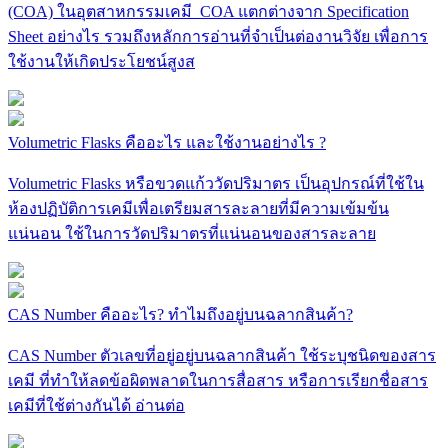
(COA) ในอุตสาหกรรมเคมี COA แตกต่างจาก Specification
Sheet อย่างไร รวมถึงหลักการอ่านที่จำเป็นต่องานวิจัย เพื่อการ
ใช้งานให้เกิดประโยชน์สูงส
Volumetric Flasks คืออะไร และใช้งานอย่างไร ?
Volumetric Flasks หรือขวดแก้ววัดปริมาตร เป็นอุปกรณ์ที่ใช้ใน
ห้องปฏิบัติการเคมีเพื่อเตรียมสารละลายที่มีความเข้มข้น
แน่นอน ใช้ในการวัดปริมาตรที่แน่นอนของสารละลาย
CAS Number คืออะไร? ทำไมถึงอยู่บนฉลากสินค้า?
CAS Number ตัวเลขที่อยู่อยู่บนฉลากสินค้า ใช้ระบุชนิดของสาร
เคมี ที่ทำให้ลดข้อผิดพลาดในการสื่อสาร หรือการเรียกชื่อสาร
เคมีที่ใช้ต่างกันได้ อ่านต่อ