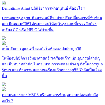
Derivatizing Agent ปฏิกิริยาการทำอนุพันธ์ คืออะไร ?
Derivatizing Agent คือสารเคมีที่จะช่วยปรับเปลี่ยนสารที่ซับซ้อน
และมีคุณสมบัติที่ไม่เหมาะสมให้อยู่ในรูปแบบที่ตรวจวัดด้วย
เครื่อง GC หรือ HPLC ได้ง่ายขึ้น
เคล็ดลับการดูแลเครื่องแก้วในห้องแลปอย่างถูกวิธี
ในห้องปฏิบัติการวิทยาศาสตร์ “เครื่องแก้ว” เป็นอุปกรณ์สำคัญ
และมีบทบาทสำคัญในกระบวนการทดลองต่าง ๆ ดังนั้นการดูแล
รักษา และทำความสะอาดเครื่องแก้วอย่างถูกวิธี จึงถือเป็นเรื่อง
พื้น
ความหมายของ MSDS หรือเอกสารข้อมูลความปลอดภัย คือ
อะไร ?