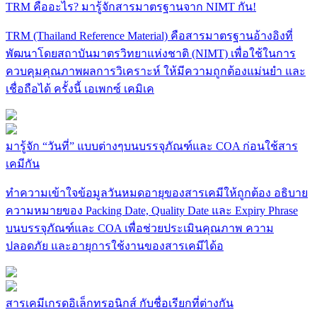
TRM คืออะไร? มารู้จักสารมาตรฐานจาก NIMT กัน!
TRM (Thailand Reference Material) คือสารมาตรฐานอ้างอิงที่
พัฒนาโดยสถาบันมาตรวิทยาแห่งชาติ (NIMT) เพื่อใช้ในการ
ควบคุมคุณภาพผลการวิเคราะห์ ให้มีความถูกต้องแม่นยำ และ
เชื่อถือได้ ครั้งนี้ เอเพกซ์ เคมิเค
มารู้จัก “วันที่” แบบต่างๆบนบรรจุภัณฑ์และ COA ก่อนใช้สาร
เคมีกัน
ทำความเข้าใจข้อมูลวันหมดอายุของสารเคมีให้ถูกต้อง อธิบาย
ความหมายของ Packing Date, Quality Date และ Expiry Phrase
บนบรรจุภัณฑ์และ COA เพื่อช่วยประเมินคุณภาพ ความ
ปลอดภัย และอายุการใช้งานของสารเคมีได้อ
สารเคมีเกรดอิเล็กทรอนิกส์ กับชื่อเรียกที่ต่างกัน