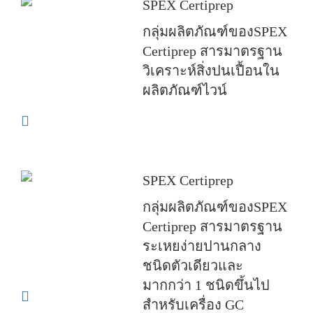
SPEX Certiprep
กลุ่มผลิตภัณฑ์ของSPEX
Certiprep สารมาตรฐาน
วิเคราะห์สิ่งปนเปื้อนใน
ผลิตภัณฑ์ไวน์
SPEX Certiprep
กลุ่มผลิตภัณฑ์ของSPEX
Certiprep สารมาตรฐาน
ระเหยง่ายปานกลาง
ชนิดตัวเดียวและ
มากกว่า 1 ชนิดขึ้นไป
สำหรับเครื่อง GC