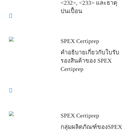
<232>, <233> และธาตุ
ปนเปื้อน
SPEX Certiprep
คำอธิบายเกี่ยวกับใบรับ
รองสินค้าของ SPEX
Certiprep
SPEX Certiprep
กลุ่มผลิตภัณฑ์ของSPEX