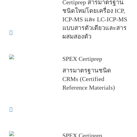
Certiprep สารมาตรฐาน
ชนิดใหม่โดยเครื่อง ICP,
ICP-MS และ LC-ICP-MS
แบบสารตัวเดียวและสาร
ผสมสองตัว
SPEX Certiprep
สารมาตรฐานชนิด
CRMs (Certified
Reference Materials)
SPEX Certiprep