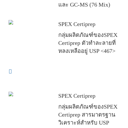
และ GC-MS (76 Mix)
SPEX Certiprep
กลุ่มผลิตภัณฑ์ของSPEX
Certiprep ตัวทำละลายที่
หลงเหลืออยู่ USP <467>
SPEX Certiprep
กลุ่มผลิตภัณฑ์ของSPEX
Certiprep สารมาตรฐาน
วิเคราะห์สำหรับ USP