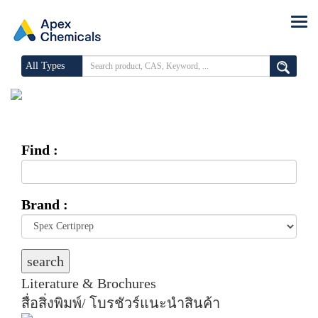
All Types
Find :
Brand :
search
Literature & Brochures
สื่อสิ่งพิมพ์/ โบรชัวร์แนะนำสินค้า