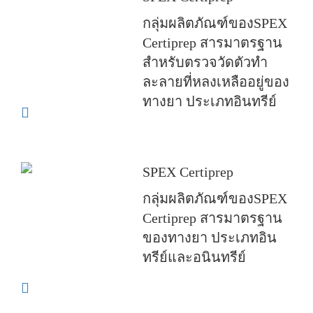
กลุ่มผลิตภัณฑ์ของSPEX
Certiprep สารมาตรฐาน
สำหรับตรวจวัดตัวทำ
ละลายที่หลงเหลืออยู่ของ
ทางยา ประเภทอินทรีย์
SPEX Certiprep
กลุ่มผลิตภัณฑ์ของSPEX
Certiprep สารมาตรฐาน
ของทางยา ประเภทอิน
ทรีย์และอนินทรีย์