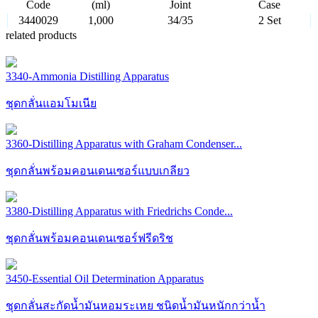
Code
(ml)
Joint
Case
3440029
1,000
34/35
2 Set
related products
3340-Ammonia Distilling Apparatus
ชุดกลั่นแอมโมเนีย
3360-Distilling Apparatus with Graham Condenser...
ชุดกลั่นพร้อมคอนเดนเซอร์แบบเกลียว
3380-Distilling Apparatus with Friedrichs Conde...
ชุดกลั่นพร้อมคอนเดนเซอร์ฟรีดริช
3450-Essential Oil Determination Apparatus
ชุดกลั่นสะกัดน้ำมันหอมระเหย ชนิดน้ำมันหนักกว่าน้ำ