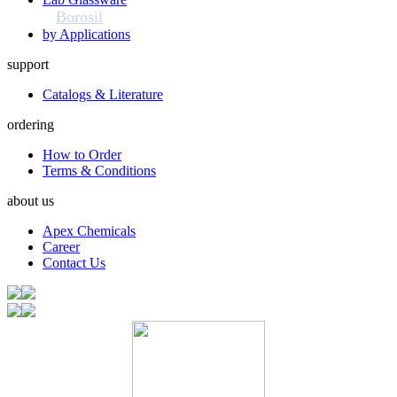
Borosil
by Applications
support
Catalogs & Literature
ordering
How to Order
Terms & Conditions
about us
Apex Chemicals
Career
Contact Us