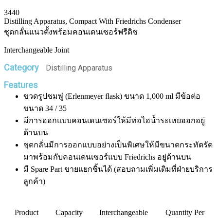
3440
Distilling Apparatus, Compact With Friedrichs Condenser
ชุดกลั่นแนวตั้งพร้อมคอนเดนเซอร์ฟรีดิช
Interchangeable Joint
Category
Distilling Apparatus
Features
ขวดรูปชมพู่ (Erlenmeyer flask) ขนาด 1,000 ml มีข้อต่อ
ขนาด 34 / 35
มีการออกแบบคอนเดนเซอร์ให้มีท่อไอน้ำระเหยออกอยู่
ด้านบน
ชุดกลั่นมีการออกแบบอย่างเป็นพิเศษให้มีขนาดกระทัดรัด
มาพร้อมกับคอนเดนเซอร์แบบ Friedrichs อยู่ด้านบน
มี Spare Part ขายแยกชิ้นได้ (สอบถามเพิ่มเติมที่ฝ่ายบริการ
ลูกค้า)
Product
Capacity
Interchangeable
Quantity Per