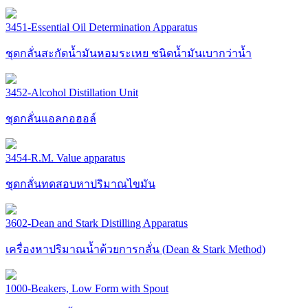
3451-Essential Oil Determination Apparatus
ชุดกลั่นสะกัดน้ำมันหอมระเหย ชนิดน้ำมันเบากว่าน้ำ
3452-Alcohol Distillation Unit
ชุดกลั่นแอลกอฮอล์
3454-R.M. Value apparatus
ชุดกลั่นทดสอบหาปริมาณไขมัน
3602-Dean and Stark Distilling Apparatus
เครื่องหาปริมาณน้ำด้วยการกลั่น (Dean & Stark Method)
1000-Beakers, Low Form with Spout