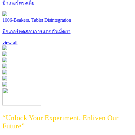
บีกเกอร์ทรงเตี้ย
1006-Beakers, Tablet Disintegration
บีกเกอร์ทดสอบการแตกตัวเม็ดยา
view all
“Unlock Your Experiment. Enliven Our
Future”