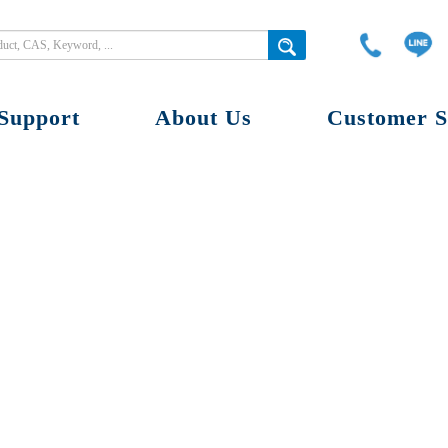
Support
About Us
Customer S