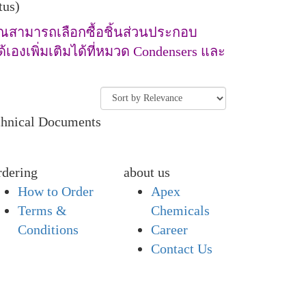
tus)
คุณสามารถเลือกซื้อชิ้นส่วนประกอบ
เองเพิ่มเติมได้ที่หมวด Condensers และ
chnical Documents
rdering
about us
How to Order
Apex
Terms &
Chemicals
Conditions
Career
Contact Us