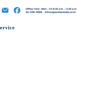
ervice