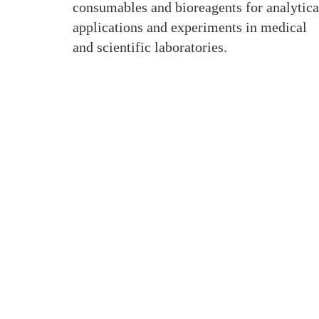
consumables and bioreagents for analytica
applications and experiments in medical
and scientific laboratories.