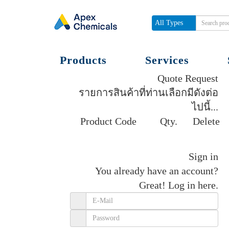
All Types
Products
Services
Quote Request
รายการสินค้าที่ท่านเลือกมีดังต่อ
ไปนี้...
Product Code
Qty.
Delete
Get quote
Sign in
You already have an account?
Great!
Log in here.