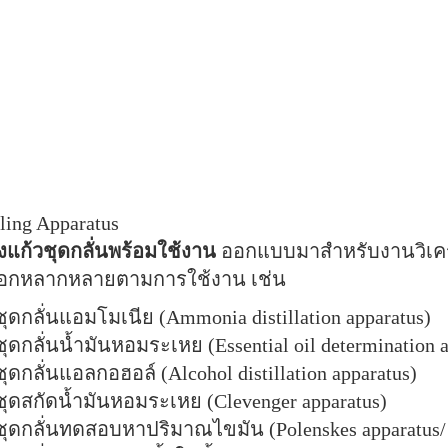
lling Apparatus
องแก้วชุดกลั่นพร้อมใช้งาน
ออกแบบมาสำหรับงานวิเครา
ลือกหลากหลายตามการใช้งาน เช่น
ชุดกลั่นแอมโมเนีย (Ammonia distillation apparatus)
ชุดกลั่นน้ำมันหอมระเหย (Essential oil determination a
ชุดกลั่นแอลกอฮอล์ (Alcohol distillation apparatus)
ชุดสกัดน้ำมันหอมระเหย (Clevenger apparatus)
ชุดกลั่นทดสอบหาปริมาณไขมัน (Polenskes apparatus/ 