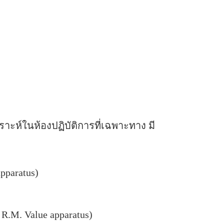
ะห์ในห้องปฏิบัติการที่เฉพาะทาง มี
pparatus)
R.M. Value apparatus)