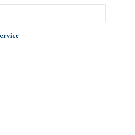
ervice