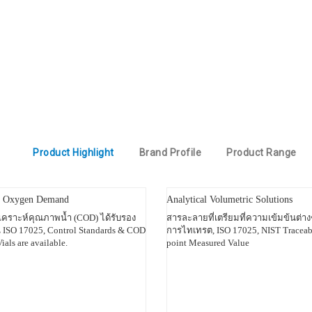
Product Highlight
Brand Profile
Product Range
l Oxygen Demand
Analytical Volumetric Solutions
ิเคราะห์คุณภาพน้ำ (COD) ได้รับรอง
สารละลายที่เตรียมที่ความเข้มข้นต่าง
ISO 17025, Control Standards & COD
การไทเทรต, ISO 17025, NIST Traceabl
ials are available.
point Measured Value