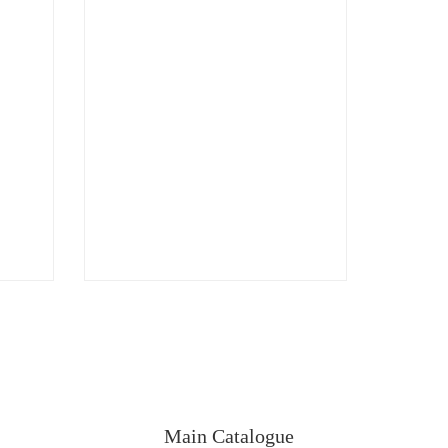
Main Catalogue