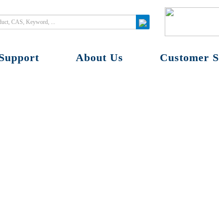
Support
About Us
Customer S