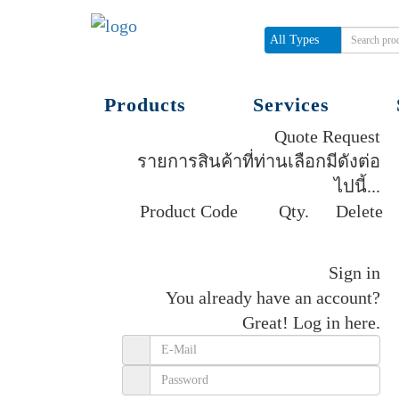
All Types
Products
Services
Quote Request
รายการสินค้าที่ท่านเลือกมีดังต่อ
ไปนี้...
Product Code
Qty.
Delete
Get quote
Sign in
You already have an account?
Great!
Log in here.