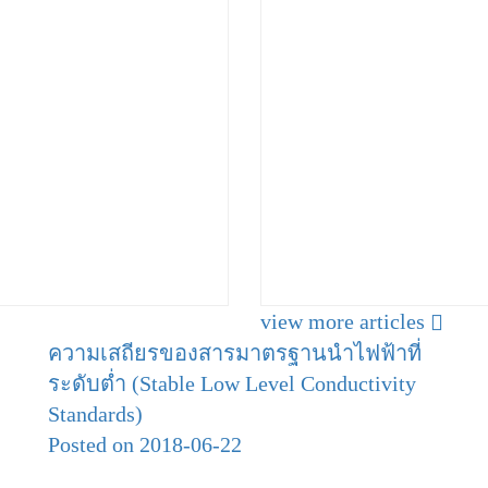
view more articles
ความเสถียรของสารมาตรฐานนำไฟฟ้าที่
ระดับต่ำ (Stable Low Level Conductivity
Standards)
Posted on 2018-06-22