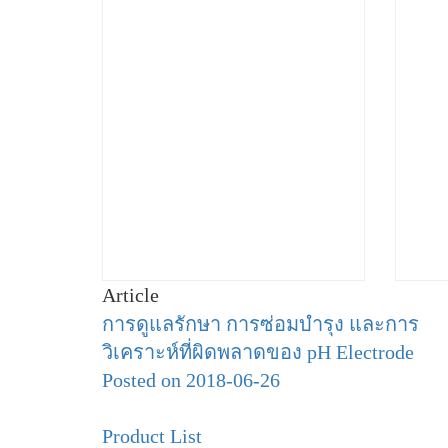
Article
การดูแลรักษา การซ่อมบำรุง และการ
วิเคราะห์ที่ผิดพลาดของ pH Electrode
Posted on 2018-06-26
Product List