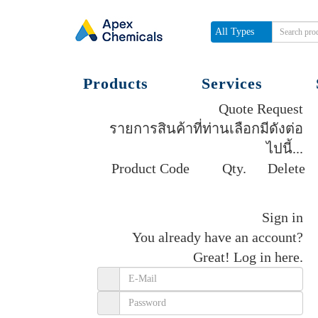
All Types
Products
Services
Quote Request
รายการสินค้าที่ท่านเลือกมีดังต่อ
ไปนี้...
Product Code
Qty.
Delete
Get quote
Sign in
You already have an account?
Great!
Log in here.