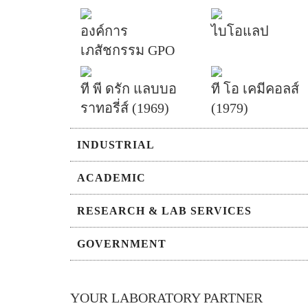
องค์การ
ไบโอแลป
เภสัชกรรม GPO
ที พี ดรัก แลบบอ
ที โอ เคมีคอลส์
ราทอรี่ส์ (1969)
(1979)
INDUSTRIAL
ACADEMIC
RESEARCH & LAB SERVICES
GOVERNMENT
YOUR LABORATORY PARTNER