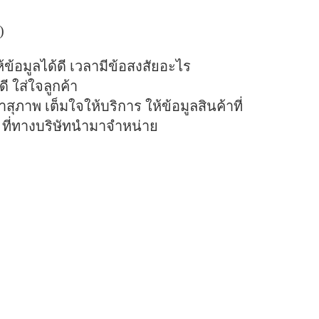
)
ข้อมูลได้ดี เวลามีข้อสงสัยอะไร
 ใส่ใจลูกค้า
าสุภาพ เต็มใจให้บริการ ให้ข้อมูลสินค้าที่
 ที่ทางบริษัทนำมาจำหน่าย