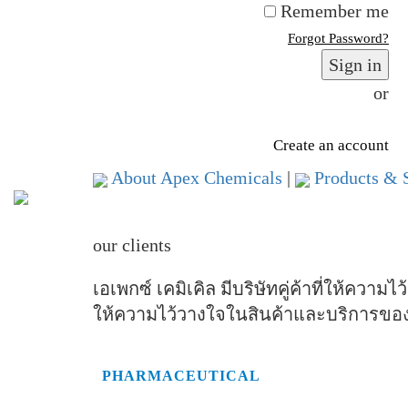
Remember me
Forgot Password?
Sign in
or
Create an account
About Apex Chemicals
|
Products & S
our clients
เอเพกซ์ เคมิเคิล
มีบริษัทคู่ค้าที่ให้คว
ให้ความไว้วางใจในสินค้าและบริการของเร
PHARMACEUTICAL