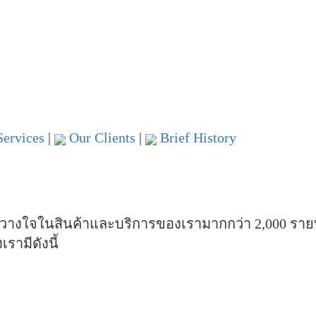
ervices
|
Our Clients
|
Brief History
ามไว้วางใจในสินค้าและบริการของเรามากกว่า
2,000 ราย
ามีดังนี้