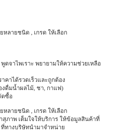
ยหลายชนิด , เกรด ให้เลือก
 พูดจาไพเราะ พยายามให้ความช่วยเหลือ
าคาได้รวดเร็วและถูกต้อง
่องดื่มน้ำผลไม้, ชา, กาแฟ)
ัดซื้อ
ยหลายชนิด , เกรด ให้เลือก
าสุภาพ เต็มใจให้บริการ ให้ข้อมูลสินค้าที่
 ที่ทางบริษัทนำมาจำหน่าย