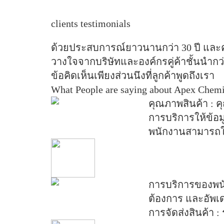
clients testimonials
ด้วยประสบการณ์ยาวนานกว่า 30 ปี
และคว
วางใจจากบริษัทและองค์กรคู่ค้าชั้นนำกว
ข้อคิดเห็นเพียงส่วนนึงที่ลูกค้าพูดถึงเรา
What People are saying about Apex Chemi
คุณภาพสินค้า :
คุ
การบริการให้ข้อ
พนักงานสามารถให
การบริการของพนั
ต้องการ และอัพเ
การจัดส่งสินค้า :
ร