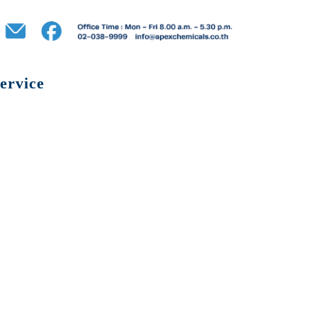
ervice