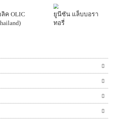
อลิค OLIC
ยูนีซัน แล็บบอรา
hailand)
ทอรี่