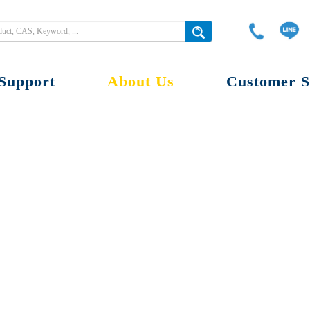
Support
About Us
Customer S