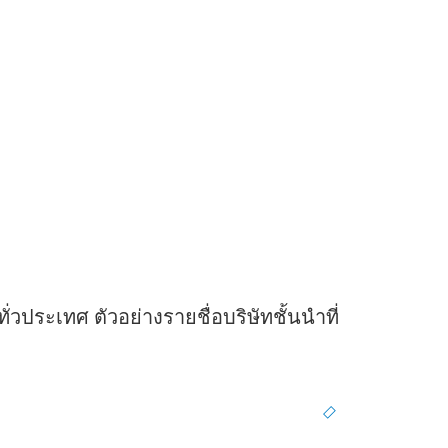
ทั่วประเทศ
ตัวอย่างรายชื่อบริษัทชั้นนำที่