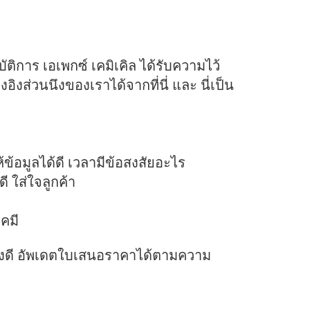
ิการ เอเพกซ์ เคมิเคิล ได้รับความไว้
ิงส่วนนึงของเราได้จากที่นี่ และ นี่เป็น
ข้อมูลได้ดี เวลามีข้อสงสัยอะไร
 ใส่ใจลูกค้า
เคมี
งดี อัพเดตใบเสนอราคาได้ตามความ