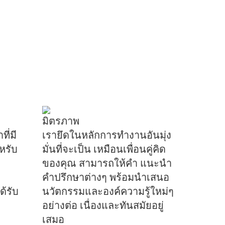
มิตรภาพ
ี่มี
เรายึดในหลักการทำงานอันมุ่ง
หรับ
มั่นที่จะเป็น เหมือนเพื่อนคู่คิด
ของคุณ สามารถให้คำ แนะนำ
คำปรึกษาต่างๆ พร้อมนำเสนอ
ด้รับ
นวัตกรรมและองค์ความรู้ใหม่ๆ
อย่างต่อ เนื่องและทันสมัยอยู่
เสมอ