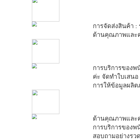
การจัดส่งสินค้า :
ร
ด้านคุณภาพและค
การบริการของพนั
ค่ะ จัดทำใบเสนอ 
การให้ข้อมูลผลิ
ด้านคุณภาพและค
การบริการของพนั
สอบถามอย่างรวดเ