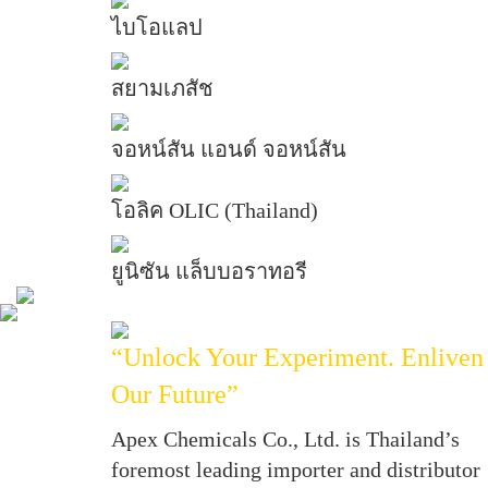
ไบโอแลป
สยามเภสัช
จอหน์สัน แอนด์ จอหน์สัน
โอลิค OLIC (Thailand)
ยูนิซัน แล็บบอราทอรี
“Unlock Your Experiment. Enliven
Our Future”
Apex Chemicals Co., Ltd. is Thailand’s
foremost leading importer and distributor