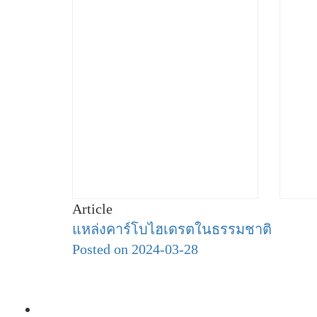
Article
แหล่งคาร์โบไฮเดรตในธรรมชาติ
Posted on 2024-03-28