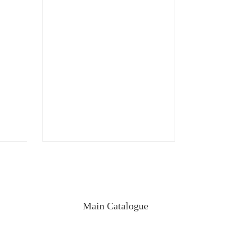
Main Catalogue