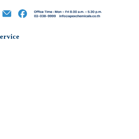
ervice