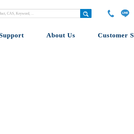
Support
About Us
Customer S