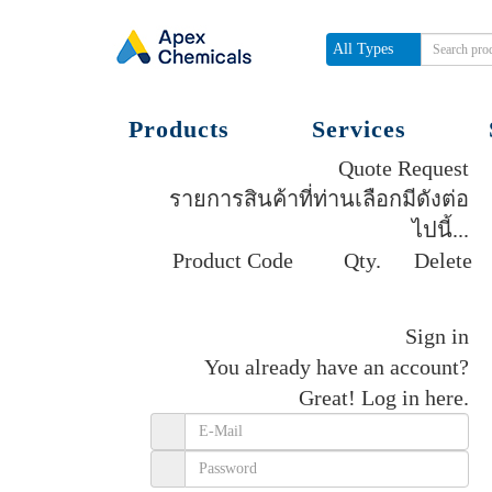
All Types
Products
Services
Quote Request
รายการสินค้าที่ท่านเลือกมีดังต่อ
ไปนี้...
Product Code
Qty.
Delete
Get quote
Sign in
You already have an account?
Great!
Log in here.