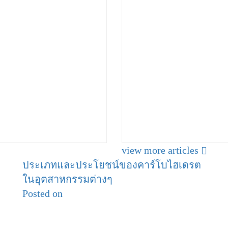
view more articles
ประเภทและประโยชน์ของคาร์โบไฮเดรต
ในอุตสาหกรรมต่างๆ
Posted on