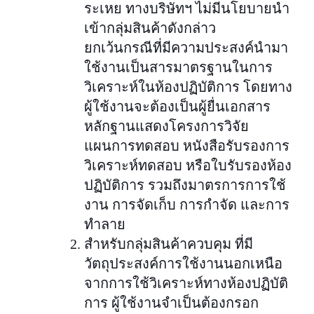
ระเหย ทางบริษัทฯ ไม่มีนโยบายนำ
เข้ากลุ่มสินค้าดังกล่าว
ยกเว้นกรณีที่มีความประสงค์นำมา
ใช้งานเป็นสารมาตรฐานในการ
วิเคราะห์ในห้องปฏิบัติการ โดยทาง
ผู้ใช้งานจะต้องเป็นผู้ยื่นเอกสาร
หลักฐานแสดงโครงการวิจัย
แผนการทดสอบ หนังสือรับรองการ
วิเคราะห์ทดสอบ หรือใบรับรองห้อง
ปฏิบัติการ รวมถึงมาตรการการใช้
งาน การจัดเก็บ การกำจัด และการ
ทำลาย
สำหรับกลุ่มสินค้าควบคุม ที่มี
วัตถุประสงค์การใช้งานนอกเหนือ
จากการใช้วิเคราะห์ทางห้องปฏิบัติ
การ ผู้ใช้งานจำเป็นต้องกรอก