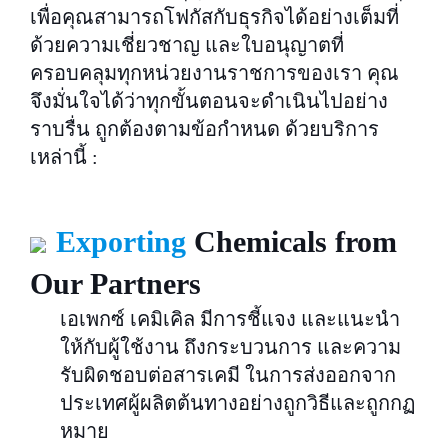
เพื่อคุณสามารถโฟกัสกับธุรกิจได้อย่างเต็มที่
ด้วยความเชี่ยวชาญ และใบอนุญาตที่
ครอบคลุมทุกหน่วยงานราชการของเรา คุณ
จึงมั่นใจได้ว่าทุกขั้นตอนจะดำเนินไปอย่าง
ราบรื่น ถูกต้องตามข้อกำหนด ด้วยบริการ
เหล่านี้ :
Exporting
Chemicals from
Our Partners
เอเพกซ์ เคมิเคิล มีการชี้แจง และแนะนำ
ให้กับผู้ใช้งาน ถึงกระบวนการ และความ
รับผิดชอบต่อสารเคมี ในการส่งออกจาก
ประเทศผู้ผลิตต้นทางอย่างถูกวิธีและถูกกฏ
หมาย