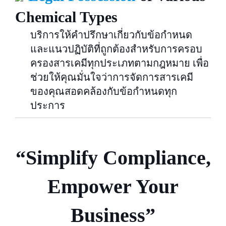
Chemical Types
บริการให้คำปรึกษาเกี่ยวกับข้อกำหนด
และแนวปฏิบัติที่ถูกต้องสำหรับการครอบ
ครองสารเคมีทุกประเภทตามกฎหมาย เพื่อ
ช่วยให้คุณมั่นใจว่าการจัดการสารเคมี
ของคุณสอดคล้องกับข้อกำหนดทุก
ประการ
“Simplify Compliance,
Empower Your
Business”