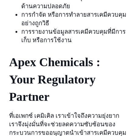
ด้านความปลอดภัย
การกำจัด หรือการทำลายสารเคมีควบคุม
อย่างถูกวิธี
การรายงานข้อมูลสารเคมีควบคุมที่มีการ
เก็บ หรือการใช้งาน
Apex Chemicals :
Your Regulatory
Partner
ที่เอเพกซ์ เคมิเคิล เราเข้าใจถึงความยุ่งยาก
เราจึงมุ่งมั่นที่จะช่วยลดความซับซ้อนของ
กระบวนการขออนุญาตนำเข้าสารเคมีควบคุม