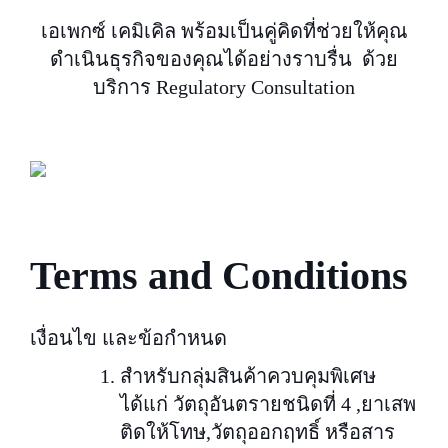
เอเพกซ์ เคมิเคิล พร้อมเป็นคู่คิดที่ช่วยให้คุณ
ดำเนินธุรกิจของคุณได้อย่างราบรื่น ด้วย
บริการ Regulatory Consultation
Terms and Conditions
เงื่อนไข และข้อกำหนด
สำหรับกลุ่มสินค้าควบคุมพิเศษ
ได้แก่ วัตถุอันตรายชนิดที่ 4 ,ยาเสพ
ติดให้โทษ,วัตถุออกฤทธิ์ หรือสาร