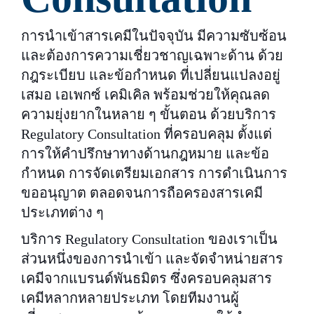
การนำเข้าสารเคมีในปัจจุบัน มีความซับซ้อน
และต้องการความเชี่ยวชาญเฉพาะด้าน ด้วย
กฎระเบียบ และข้อกำหนด ที่เปลี่ยนแปลงอยู่
เสมอ เอเพกซ์ เคมิเคิล พร้อมช่วยให้คุณลด
ความยุ่งยากในหลาย ๆ ขั้นตอน ด้วยบริการ
Regulatory Consultation ที่ครอบคลุม ตั้งแต่
การให้คำปรึกษาทางด้านกฎหมาย และข้อ
กำหนด การจัดเตรียมเอกสาร การดำเนินการ
ขออนุญาต ตลอดจนการถือครองสารเคมี
ประเภทต่าง ๆ
บริการ Regulatory Consultation ของเราเป็น
ส่วนหนึ่งของการนำเข้า และจัดจำหน่ายสาร
เคมีจากแบรนด์พันธมิตร ซึ่งครอบคลุมสาร
เคมีหลากหลายประเภท โดยทีมงานผู้