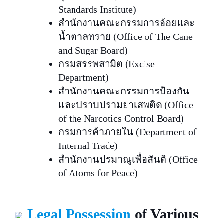
Standards Institute)
สำนักงานคณะกรรมการอ้อยและ
น้ำตาลทราย (Office of The Cane
and Sugar Board)
กรมสรรพสามิต (Excise
Department)
สำนักงานคณะกรรมการป้องกัน
และปราบปรามยาเสพติด (Office
of the Narcotics Control Board)
กรมการค้าภายใน (Department of
Internal Trade)
สำนักงานปรมาณูเพื่อสันติ (Office
of Atoms for Peace)
Legal Possession
of Various