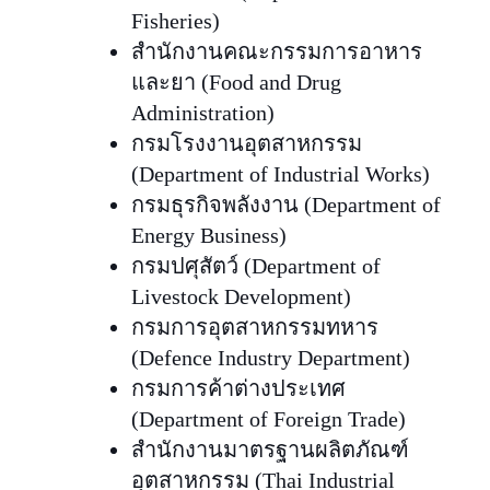
Fisheries)
สำนักงานคณะกรรมการอาหาร
และยา (Food and Drug
Administration)
กรมโรงงานอุตสาหกรรม
(Department of Industrial Works)
กรมธุรกิจพลังงาน (Department of
Energy Business)
กรมปศุสัตว์ (Department of
Livestock Development)
กรมการอุตสาหกรรมทหาร
(Defence Industry Department)
กรมการค้าต่างประเทศ
(Department of Foreign Trade)
สำนักงานมาตรฐานผลิตภัณฑ์
อุตสาหกรรม (Thai Industrial