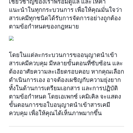
เชี่ยวชาญของเราพร้อมดูแล และให้คำ
แนะนำในทุกกระบวนการ เพื่อให้คุณมั่นใจว่า
สารเคมีทุกชนิดได้รับการจัดการอย่างถูกต้อง
ตามข้อกำหนดของกฎหมาย
โดยในแต่ละกระบวนการขออนุญาตนำเข้า
สารเคมีควบคุม มีหลายขั้นตอนที่ซับซ้อน และ
ต้องอาศัยความละเอียดรอบคอบ หากคุณเลือก
ดำเนินการเอง อาจต้องเผชิญกับความยุ่งยาก
ทั้งในด้านการเตรียมเอกสาร และการปฏิบัติ
ตามข้อกำหนด โดยเอเพกซ์ เคมิเคิล จะแสดง
ขั้นตอนการขอใบอนุญาตนำเข้าสารเคมี
ควบคุม เพื่อให้คุณได้เห็นภาพมากขึ้น