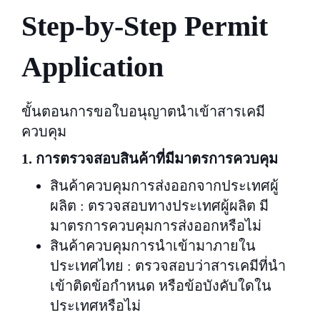
Step-by-Step Permit
Application
ขั้นตอนการขอใบอนุญาตนำเข้าสารเคมี
ควบคุม
1. การตรวจสอบสินค้าที่มีมาตรการควบคุม
สินค้าควบคุมการส่งออกจากประเทศผู้
ผลิต : ตรวจสอบทางประเทศผู้ผลิต มี
มาตรการควบคุมการส่งออกหรือไม่
สินค้าควบคุมการนำเข้ามาภายใน
ประเทศไทย : ตรวจสอบว่าสารเคมีที่นำ
เข้าติดข้อกำหนด หรือข้อบังคับใดใน
ประเทศหรือไม่