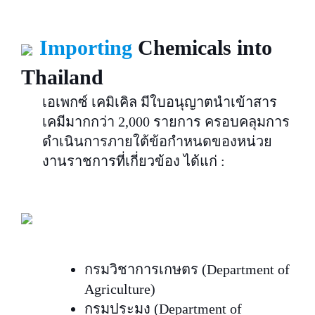
Importing
Chemicals into
Thailand
เอเพกซ์ เคมิเคิล มีใบอนุญาตนำเข้าสาร
เคมีมากกว่า 2,000 รายการ ครอบคลุมการ
ดำเนินการภายใต้ข้อกำหนดของหน่วย
งานราชการที่เกี่ยวข้อง ได้แก่ :
กรมวิชาการเกษตร (Department of
Agriculture)
กรมประมง (Department of