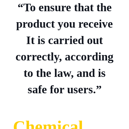
“To ensure that the
product you receive
It is carried out
correctly, according
to the law, and is
safe for users.”
Chemical