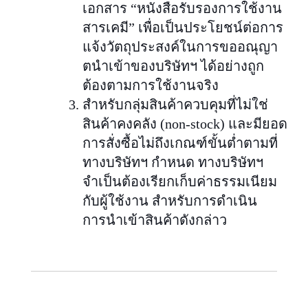
เอกสาร “หนังสือรับรองการใช้งาน
สารเคมี” เพื่อเป็นประโยชน์ต่อการ
แจ้งวัตถุประสงค์ในการขออณุญา
ตนำเข้าของบริษัทฯ ได้อย่างถูก
ต้องตามการใช้งานจริง
สำหรับกลุ่มสินค้าควบคุมที่ไม่ใช่
สินค้าคงคลัง (non-stock) และมียอด
การสั่งซื้อไม่ถึงเกณฑ์ขั้นต่ำตามที่
ทางบริษัทฯ กำหนด ทางบริษัทฯ
จำเป็นต้องเรียกเก็บค่าธรรมเนียม
กับผู้ใช้งาน สำหรับการดำเนิน
การนำเข้าสินค้าดังกล่าว