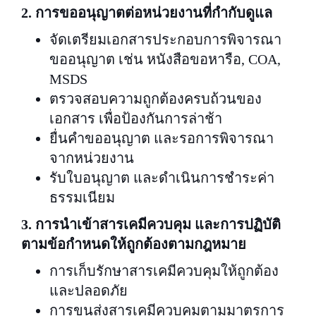
2. การขออนุญาตต่อหน่วยงานที่กำกับดูแล
จัดเตรียมเอกสารประกอบการพิจารณา
ขออนุญาต เช่น หนังสือขอหารือ, COA,
MSDS
ตรวจสอบความถูกต้องครบถ้วนของ
เอกสาร เพื่อป้องกันการล่าช้า
ยื่นคำขออนุญาต และรอการพิจารณา
จากหน่วยงาน
รับใบอนุญาต และดำเนินการชำระค่า
ธรรมเนียม
3. การนำเข้าสารเคมีควบคุม และการปฏิบัติ
ตามข้อกำหนดให้ถูกต้องตามกฎหมาย
การเก็บรักษาสารเคมีควบคุมให้ถูกต้อง
และปลอดภัย
การขนส่งสารเคมีควบคุมตามมาตรการ