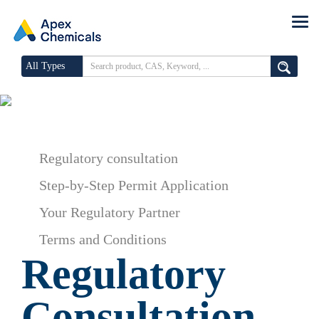
All Types
Regulatory consultation
Step-by-Step Permit Application
Your Regulatory Partner
Terms and Conditions
Regulatory
Consultation