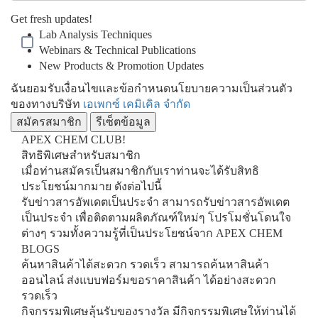
Get fresh updates!
Lab Analysis Techniques
Webinars & Technical Publications
New Products & Promotion Updates
ฉันยอมรับเงื่อนไขและข้อกำหนดนโยบายความเป็นส่วนตัว
ของทางบริษัท
เอเพกซ์ เคมิเคิล จำกัด
รีเซ็ตข้อมูล
APEX CHEM CLUB!
สิทธิพิเศษสำหรับสมาชิก
เมื่อท่านสมัครเป็นสมาชิกกับเราท่านจะได้รับสิทธิ
ประโยชน์มากมาย ดังต่อไปนี้
รับข่าวสารอัพเดตเป็นประจำ
สามารถรับข่าวสารอัพเดต
เป็นประจำ เพื่อติดตามผลิตภัณฑ์ใหม่ๆ โปรโมชั่นโดนใจ
ต่างๆ รวมทั้งความรู้ที่เป็นประโยชน์จาก APEX CHEM
BLOGS
ค้นหาสินค้าได้สะดวก รวดเร็ว
สามารถค้นหาสินค้า
ออนไลน์ ส่งแบบฟอร์มขอราคาสินค้า ได้อย่างสะดวก
รวดเร็ว
กิจกรรมพิเศษลุ้นรับของรางวัล
มีกิจกรรมพิเศษให้ท่านได้