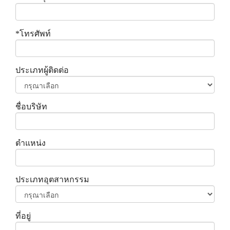
*
โทรศัพท์
ประเภทผู้ติดต่อ
ชื่อบริษัท
ตำแหน่ง
ประเภทอุตสาหกรรม
ที่อยู่