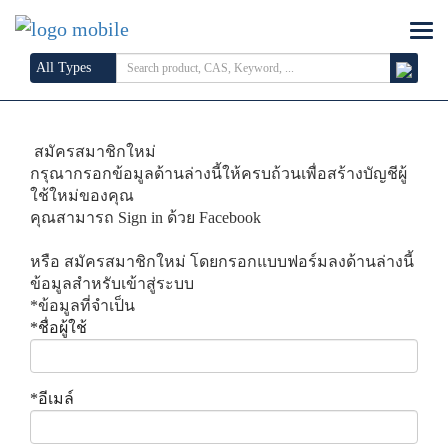
All Types
สมัครสมาชิกใหม่
กรุณากรอกข้อมูลด้านล่างนี้ให้ครบถ้วนเพื่อสร้างบัญชีผู้
ใช้ใหม่ของคุณ
คุณสามารถ Sign in ด้วย Facebook
หรือ สมัครสมาชิกใหม่ โดยกรอกแบบฟอร์มลงด้านล่างนี้
ข้อมูลสำหรับเข้าสู่ระบบ
*
ข้อมูลที่จำเป็น
*
ชื่อผู้ใช้
*
อีเมล์