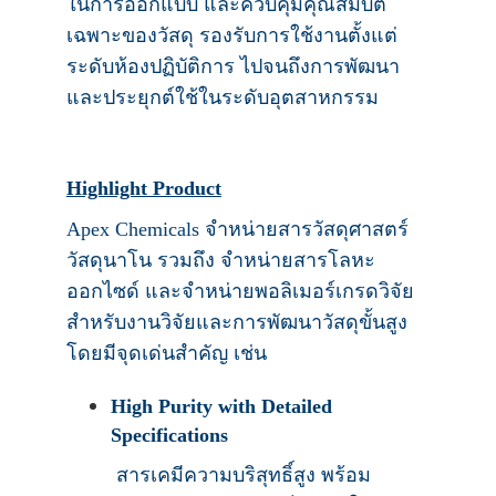
ในการออกแบบ และควบคุมคุณสมบัติ
เฉพาะของวัสดุ รองรับการใช้งานตั้งแต่
ระดับห้องปฏิบัติการ ไปจนถึงการพัฒนา
และประยุกต์ใช้ในระดับอุตสาหกรรม
Highlight Product
Apex Chemicals จำหน่ายสารวัสดุศาสตร์
วัสดุนาโน รวมถึง จำหน่ายสารโลหะ
ออกไซด์ และจำหน่ายพอลิเมอร์เกรดวิจัย
สำหรับงานวิจัยและการพัฒนาวัสดุขั้นสูง
โดยมีจุดเด่นสำคัญ เช่น
High Purity with Detailed
Specifications
สารเคมีความบริสุทธิ์สูง พร้อม