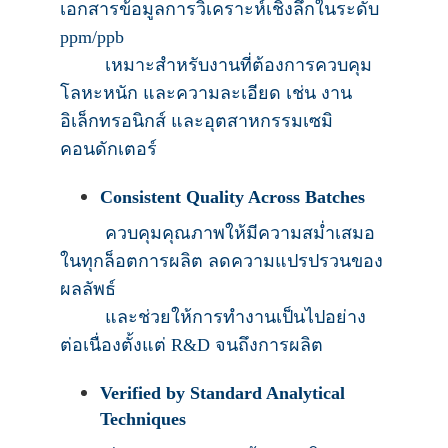
เอกสารข้อมูลการวิเคราะห์เชิงลึกในระดับ
ppm/ppb
เหมาะสำหรับงานที่ต้องการควบคุม
โลหะหนัก และความละเอียด เช่น งาน
อิเล็กทรอนิกส์ และอุตสาหกรรมเซมิ
คอนดักเตอร์
Consistent Quality Across Batches
ควบคุมคุณภาพให้มีความสม่ำเสมอ
ในทุกล็อตการผลิต ลดความแปรปรวนของ
ผลลัพธ์
และช่วยให้การทำงานเป็นไปอย่าง
ต่อเนื่องตั้งแต่ R&D จนถึงการผลิต
Verified by Standard Analytical
Techniques