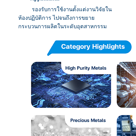
รองรับการใช้งานตั้งแต่งานวิจัยใน
ห้องปฏิบัติการ ไปจนถึงการขยาย
กระบวนการผลิตในระดับอุตสาหกรรม