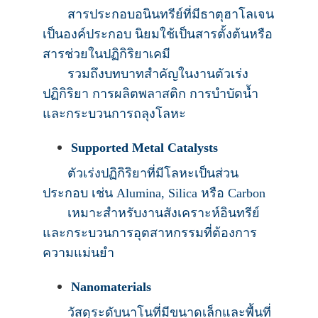
สารประกอบอนินทรีย์ที่มีธาตุฮาโลเจน
เป็นองค์ประกอบ นิยมใช้เป็นสารตั้งต้นหรือ
สารช่วยในปฏิกิริยาเคมี
รวมถึงบทบาทสำคัญในงานตัวเร่ง
ปฏิกิริยา การผลิตพลาสติก การบำบัดน้ำ
และกระบวนการถลุงโลหะ
Supported Metal Catalysts
ตัวเร่งปฏิกิริยาที่มีโลหะเป็นส่วน
ประกอบ เช่น Alumina, Silica หรือ Carbon
เหมาะสำหรับงานสังเคราะห์อินทรีย์
และกระบวนการอุตสาหกรรมที่ต้องการ
ความแม่นยำ
Nanomaterials
วัสดุระดับนาโนที่มีขนาดเล็กและพื้นที่