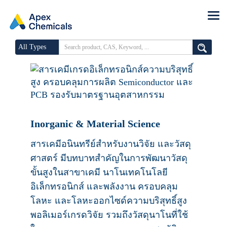
All Types
Inorganic & Material Science
สารเคมีอนินทรีย์สำหรับงานวิจัย และวัสดุ
ศาสตร์ มีบทบาทสำคัญในการพัฒนาวัสดุ
ขั้นสูงในสาขาเคมี นาโนเทคโนโลยี
อิเล็กทรอนิกส์ และพลังงาน ครอบคลุม
โลหะ และโลหะออกไซด์ความบริสุทธิ์สูง
พอลิเมอร์เกรดวิจัย รวมถึงวัสดุนาโนที่ใช้