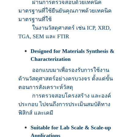
ผ่านการตรวจสอบด้วยเทคนิค
มาตรฐานที่ใช้ยืนยันคุณภาพด้วยเทคนิค
มาตรฐานที่ใช้
ในงานวัสดุศาสตร์ เช่น ICP, XRD,
TGA, SEM และ FTIR
Designed for Materials Synthesis &
Characterization
ออกแบบมาเพื่อรองรับการใช้งาน
ด้านวัสดุศาสตร์อย่างครบวงจร ตั้งแต่ขั้น
ตอนการสังเคราะห์วัสดุ
การตรวจสอบโครงสร้าง และองค์
ประกอบ ไปจนถึงการประเมินสมบัติทาง
ฟิสิกส์ และเคมี
Suitable for Lab Scale & Scale-up
Applications