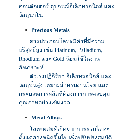
คอนดักเตอร์ อุปกรณ์อิเล็กทรอนิกส์ และ
วัสดุนาโน
Precious Metals
สารประกอบโลหะมีค่าที่มีความ
บริสุทธิ์สูง เช่น Platinum, Palladium,
Rhodium และ Gold นิยมใช้ในงาน
สังเคราะห์
ตัวเร่งปฏิกิริยา อิเล็กทรอนิกส์ และ
วัสดุขั้นสูง เหมาะสำหรับงานวิจัย และ
กระบวนการผลิตที่ต้องการการควบคุม
คุณภาพอย่างเข้มงวด
Metal Alloys
โลหะผสมที่เกิดจากการรวมโลหะ
ตั้งแต่สองชนิดขึ้นไป เพื่อปรับปรุงสมบัติ