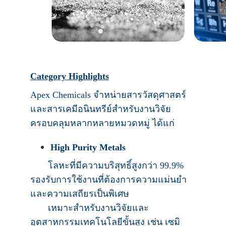
Category Highlights
Apex Chemicals จำหน่ายสารวัสดุศาสตร์
และสารเคมีอนินทรีย์สำหรับงานวิจัย
ครอบคลุมหลากหลายหมวดหมู่ ได้แก่
High Purity Metals
โลหะที่มีความบริสุทธิ์สูงกว่า 99.9%
รองรับการใช้งานที่ต้องการความแม่นยำ
และความเสถียรเป็นพิเศษ
เหมาะสำหรับงานวิจัยและ
อุตสาหกรรมเทคโนโลยีขั้นสูง เช่น เซมิ