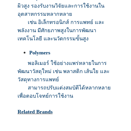
ผิวสูง รองรับงานวิจัยและการใช้งานใน
อุตสาหกรรมหลากหลาย
เช่น อิเล็กทรอนิกส์ การแพทย์ และ
พลังงาน มีศักยภาพสูงในการพัฒนา
เทคโนโลยี และนวัตกรรมขั้นสูง
Polymers
พอลิเมอร์ ใช้อย่างแพร่หลายในการ
พัฒนาวัสดุใหม่ เช่น พลาสติก เส้นใย และ
วัสดุทางการแพทย์
สามารถปรับแต่งสมบัติได้หลากหลาย
เพื่อตอบโจทย์การใช้งาน
Related Brands