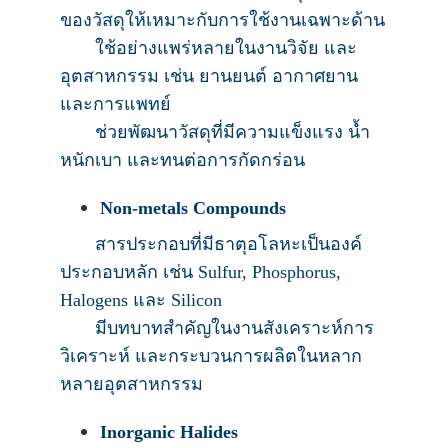
ของวัสดุให้เหมาะกับการใช้งานเฉพาะด้าน
ใช้อย่างแพร่หลายในงานวิจัย และ
อุตสาหกรรม เช่น ยานยนต์ อากาศยาน
และการแพทย์
ช่วยพัฒนาวัสดุที่มีความแข็งแรง น้ำ
หนักเบา และทนต่อการกัดกร่อน
Non-metals Compounds
สารประกอบที่มีธาตุอโลหะเป็นองค์
ประกอบหลัก เช่น Sulfur, Phosphorus,
Halogens และ Silicon
มีบทบาทสำคัญในงานสังเคราะห์การ
วิเคราะห์ และกระบวนการผลิตในหลาก
หลายอุตสาหกรรม
Inorganic Halides