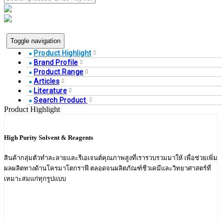
Toggle navigation
Product Highlight
Brand Profile
Product Range
Articles
Literature
Search Product
Product Highlight
High Purity Solvent & Reagents
สินค้ากลุ่มตัวทำละลายและรีเอเจนต์คุณภาพสูงที่เรารวบรวมมาให้ เพื่อช่วยเพิ่ม
ผลผลิตทางด้านโครมาโตกราฟี ตลอดจนผลิตภัณฑ์ชีวเคมีและวิทยาศาสตร์ที่
เหมาะสมแก่ทุกรูปแบบ