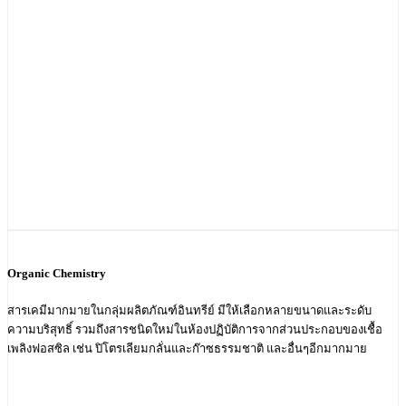
Organic Chemistry
สารเคมีมากมายในกลุ่มผลิตภัณฑ์อินทรีย์ มีให้เลือกหลายขนาดและระดับ
ความบริสุทธิ์ รวมถึงสารชนิดใหม่ในห้องปฏิบัติการจากส่วนประกอบของเชื้อ
เพลิงฟอสซิล เช่น ปิโตรเลียมกลั่นและก๊าซธรรมชาติ และอื่นๆอีกมากมาย