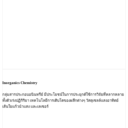
Inorganics Chemistry
กลุ่มสารประกอบอนินทรีย์ มีประโยชน์ในการประยุกต์ใช้การวิจัยที่หลากหลาย
ทั้งตัวเร่งปฏิกิริยา เทคโนโลยีการเติบโตของผลึกต่างๆ วัสดุเซลล์แสงอาทิตย์
เส้นใยแก้วนำแสง และเลเซอร์