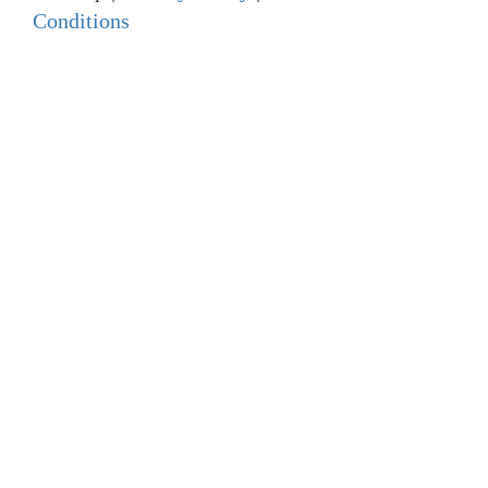
Conditions