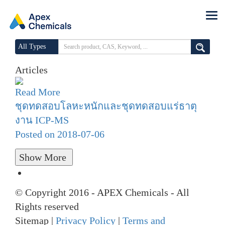
All Types
Articles
Read More
ชุดทดสอบโลหะหนักและชุดทดสอบแร่ธาตุ
งาน ICP-MS
Posted on 2018-07-06
Show More
© Copyright 2016 - APEX Chemicals - All
Rights reserved
Sitemap |
Privacy Policy
|
Terms and