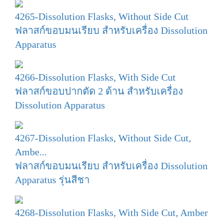
4265-Dissolution Flasks, Without Side Cut
ฟลาสก์ขอบมนเรียบ สำหรับเครื่อง Dissolution
Apparatus
4266-Dissolution Flasks, With Side Cut
ฟลาสก์ขอบปากตัด 2 ด้าน สำหรับเครื่อง
Dissolution Apparatus
4267-Dissolution Flasks, Without Side Cut,
Ambe...
ฟลาสก์ขอบมนเรียบ สำหรับเครื่อง Dissolution
Apparatus รุ่นสีชา
4268-Dissolution Flasks, With Side Cut, Amber