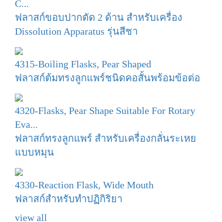
C...
ฟลาสก์ขอบปากตัด 2 ด้าน สำหรับเครื่อง
Dissolution Apparatus รุ่นสีชา
4315-Boiling Flasks, Pear Shaped
ฟลาสก์ต้มทรงลูกแพร์ชนิดคอสั้นพร้อมข้อต่อ
4320-Flasks, Pear Shape Suitable For Rotary
Eva...
ฟลาสก์ทรงลูกแพร์ สำหรับเครื่องกลั่นระเหย
แบบหมุน
4330-Reaction Flask, Wide Mouth
ฟลาสก์สำหรับทำปฏิกิริยา
view all