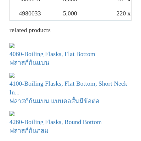
4980033
5,000
220 x 36
related products
4060-Boiling Flasks, Flat Bottom
ฟลาสก์ก้นแบน
4100-Boiling Flasks, Flat Bottom, Short Neck
In...
ฟลาสก์ก้นแบน แบบคอสั้นมีข้อต่อ
4260-Boiling Flasks, Round Bottom
ฟลาสก์ก้นกลม