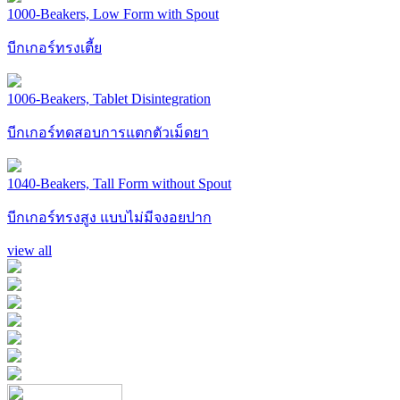
1000-Beakers, Low Form with Spout
บีกเกอร์ทรงเตี้ย
1006-Beakers, Tablet Disintegration
บีกเกอร์ทดสอบการแตกตัวเม็ดยา
1040-Beakers, Tall Form without Spout
บีกเกอร์ทรงสูง แบบไม่มีจงอยปาก
view all