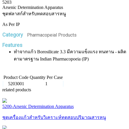
5203
Arsenic Determination Apparatus
ชุดฟลาสก์สำหรับทดสอบสารหนู
As Per IP
Category
Pharmacopeial Products
Features
ทำจากแก้ว Borosilicate 3.3 มีความแข็งแรง ทนทาน - ผลิต
ตามาตรฐาน Indian Pharmacopoeia (IP)
Product Code
Quantity Per Case
5203001
1
related products
5200-Arsenic Determination Apparatus
ชุดเครื่องแก้วสำหรับวิเคราะห์ทดสอบปริมาณสารหนู