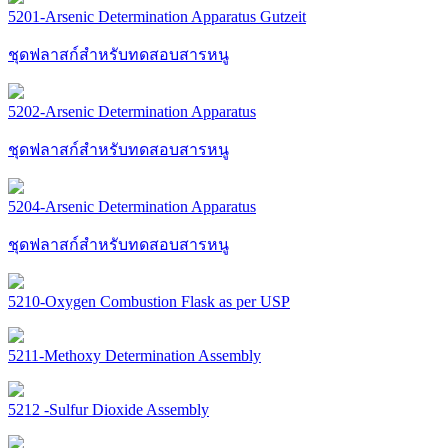
5201-Arsenic Determination Apparatus Gutzeit
ชุดฟลาสก์สำหรับทดสอบสารหนู
5202-Arsenic Determination Apparatus
ชุดฟลาสก์สำหรับทดสอบสารหนู
5204-Arsenic Determination Apparatus
ชุดฟลาสก์สำหรับทดสอบสารหนู
5210-Oxygen Combustion Flask as per USP
5211-Methoxy Determination Assembly
5212 -Sulfur Dioxide Assembly