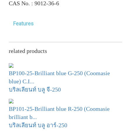
CAS No. :
9012-36-6
Features
related products
BP100-25-Brilliant blue G-250 (Coomasie
blue) C.I...
บริลเลียนท์ บลู จี-250
BP101-25-Brilliant blue R-250 (Coomasie
brilliant b...
บริลเลียนท์ บลู อาร์-250