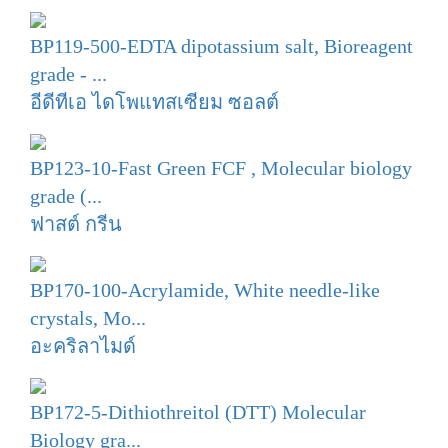
BP119-500-EDTA dipotassium salt, Bioreagent
grade - ...
อีดีทีเอ ไดโพแทสเซียม ซอลต์
BP123-10-Fast Green FCF , Molecular biology
grade (...
ฟาสต์ กรีน
BP170-100-Acrylamide, White needle-like
crystals, Mo...
อะคริลาไมด์
BP172-5-Dithiothreitol (DTT) Molecular
Biology gra...