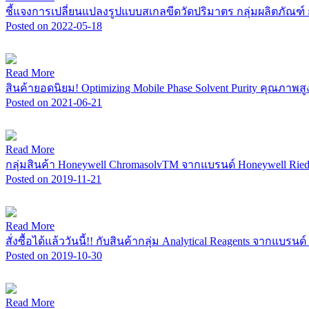
ชี้แจงการเปลี่ยนแปลงรูปแบบสเกลขีดวัดปริมาตร กลุ่มผลิตภัณฑ์
Posted on 2022-05-18
Read More
สินค้ายอดนิยม! Optimizing Mobile Phase Solvent Purity คุณภา
Posted on 2021-06-21
Read More
กลุ่มสินค้า Honeywell ChromasolvTM จากแบรนด์ Honeywell Riedel-
Posted on 2019-11-21
Read More
สั่งซื้อได้แล้ววันนี้!! กับสินค้ากลุ่ม Analytical Reagents จากแบรนด
Posted on 2019-10-30
Read More