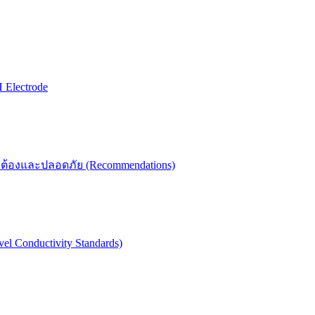
Electrode
กต้องและปลอดภัย (Recommendations)
 Conductivity Standards)