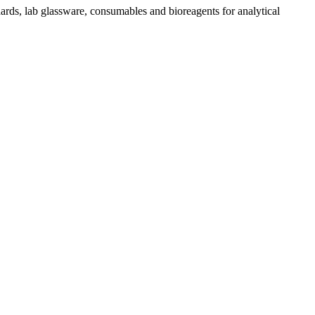
dards, lab glassware, consumables and bioreagents for analytical