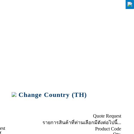
Change Country (TH)
Get Quote (0)
Quote Request
รายการสินค้าที่ท่านเลือกมีดังต่อไปนี้...
est
Product Code