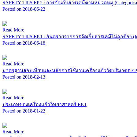
SAFETY TIPS EP.2 : การจัดเก็บสารเคมีตามหมวดหมู่ (Categorical
Posted on 2018-06-22
Read More
SAFETY TIPS EP.1 : อันตรายจากการจัดเก็บสารเคมีไม่ถูกต้อง (Inap
Posted on 2018-06-18
Read More
มาตรฐานสอบเทียบและหลักการใช้งานเครื่องแก้ววัดปริมาตร EP
Posted on 2018-02-13
Read More
ประเภทของเครื่องแก้ววิทยาศาสตร์ EP.1
Posted on 2018-01-22
Read More