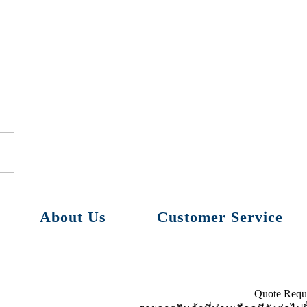
About Us
Customer Service
Quote Requ