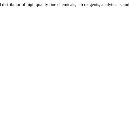
istributor of high quality fine chemicals, lab reagents, analytical stan