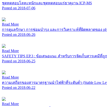
ชุดทดสอบโลหะหนักและชุดทดสอบแร่ธาตุงาน ICP-MS
Posted on 2018-07-06
Read More
การดูแลรักษา การซ่อมบำรุง และการวิเคราะห์ที่ผิดพลาดของ pH 
Posted on 2018-06-26
Read More
SAFETY TIPS EP.3 : ข้อเสนอแนะ สำหรับการจัดเก็บสารเคมีที่ถู
Posted on 2018-06-25
Read More
ความเสถียรของสารมาตรฐานนำไฟฟ้าที่ระดับต่ำ (Stable Low Level
Posted on 2018-06-22
Read More