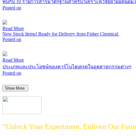
พบกับ 10 รายการสารมาตรฐานสำหรับวิเคราะห์วิจัยยายอดนิยมได้ท
Posted on
Read More
New Stock Items! Ready for Delivery from Fisher Chemical
Posted on
Read More
ประเภทและประโยชน์ของคาร์โบไฮเดรตในอุตสาหกรรมต่างๆ
Posted on
Show More
“Unlock Your Experiment. Enliven Our Futu