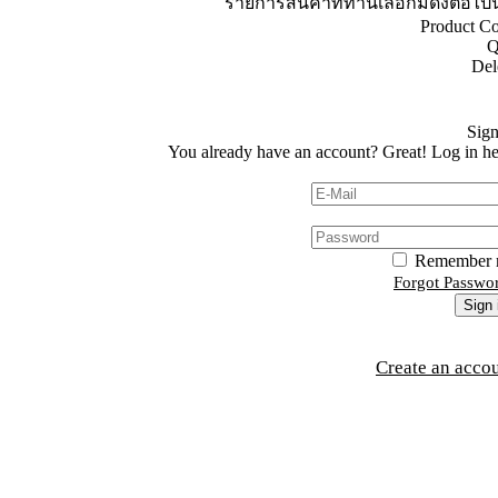
รายการสินค้าที่ท่านเลือกมีดังต่อไปนี้
Product C
Q
Del
Get quo
Sign
You already have an account? Great!
Log in he
Remember 
Forgot Passwo
Sign 
Create an acco