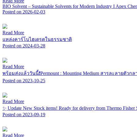
Read More
BIO Solvent – Sustainable Solvents for Modern Industry I Apex Che
Posted on 2026-02-03
Read More
แหล่งคาร์โบไฮเดรตในธรรมชาติ
Posted on 2024-03-28
Read More
พร้อมส่งแล้ววันนี้❗Permount : Mounting Medium สารละลายตัวกล
Posted on 2023-10-25
Read More
✨ฺ Update New Stock items! Ready for delivery from Thermo Fisher S
Posted on 2023-09-19
Read More