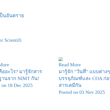
เป็นอันตราย
r Scientifi
More
Read More
ืออะไร? มารู้จักสาร
มารู้จัก “วันที่” แบบต่า
านจาก NIMT กัน!
บรรจุภัณฑ์และ COA ก่อ
 on 18 Dec 2025
สารเคมีกัน
Posted on 03 Nov 2025