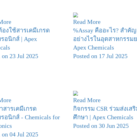
More
Read More
้องใช้สารเคมีเกรด
%Assay คืออะไร? สำคัญ
ทรอนิกส์ | Apex
อย่างไรในอุตสาหกรรมย
cals
Apex Chemicals
 on 23 Jul 2025
Posted on 17 Jul 2025
More
Read More
ำสารเคมีเกรด
กิจกรรม CSR ร่วมส่งเสร
ทรอนิกส์ - Chemicals for
ศึกษา | Apex Chemicals
onics
Posted on 30 Jun 2025
 on 04 Jul 2025