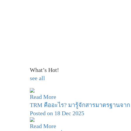
What’s Hot!
see all
Read More
TRM คืออะไร? มารู้จักสารมาตรฐานจาก
Posted on 18 Dec 2025
Read More