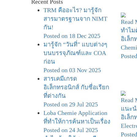
Recent Posts
TRM คืออะไร? มารู้จัก
สารมาตรฐานจาก NIMT
Read 
กัน!
ทำไมต
Posted on 18 Dec 2025
อิเล็ก
มารู้จัก “วันที่” แบบต่างๆ
Chemi
บนบรรจุภัณฑ์และ COA
Posted
ก่อน
Posted on 03 Nov 2025
สารเคมีเกรด
อิเล็กทรอนิกส์ กับชื่อเรียก
ที่ต่างกัน
Read 
Posted on 29 Jul 2025
แนะน
Loba Chemie Application
อิเล็ก
ที่ทำให้การค้นหาเป็นเรื่อง
Electr
Posted on 24 Jul 2025
Posted