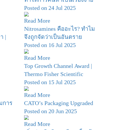
Posted on 24 Jul 2025
Read More
Nitrosamines คืออะไร? ทำไม
า |
จึงถูกจัดว่าเป็นอันตราย
Posted on 16 Jul 2025
Read More
Top Growth Channel Award |
Thermo Fisher Scientific
Posted on 15 Jul 2025
Read More
ิมการ
CATO’s Packaging Upgraded
Posted on 20 Jun 2025
Read More