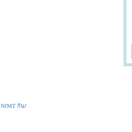
 NIMT กัน!