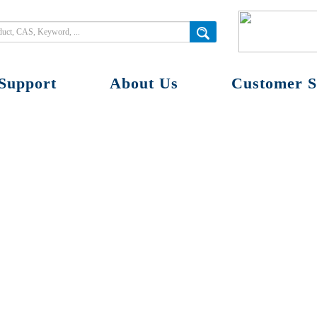
Support
About Us
Customer S