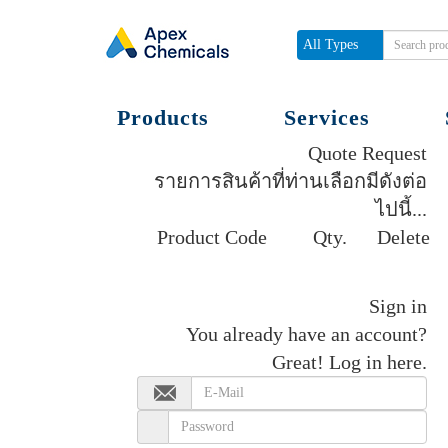
All Types
Products
Services
Quote Request
รายการสินค้าที่ท่านเลือกมีดังต่อ
ไปนี้...
Product Code
Qty.
Delete
Get quote
Sign in
You already have an account?
Great!
Log in here.