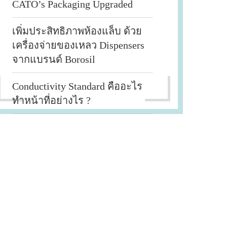
CATO’s Packaging Upgraded
เพิ่มประสิทธิภาพห้องแล็บ ด้วย
เครื่องจ่ายของเหลว Dispensers
จากแบรนด์ Borosil
Conductivity Standard คืออะไร
ทำหน้าที่อย่างไร ?