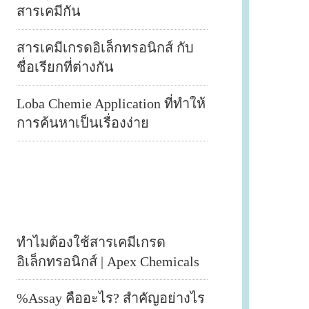
สารเคมีกัน
สารเคมีเกรดอิเล็กทรอนิกส์ กับ
ชื่อเรียกที่ต่างกัน
Loba Chemie Application ที่ทำให้
การค้นหาเป็นเรื่องง่าย
ทำไมต้องใช้สารเคมีเกรด
อิเล็กทรอนิกส์ | Apex Chemicals
%Assay คืออะไร? สำคัญอย่างไร