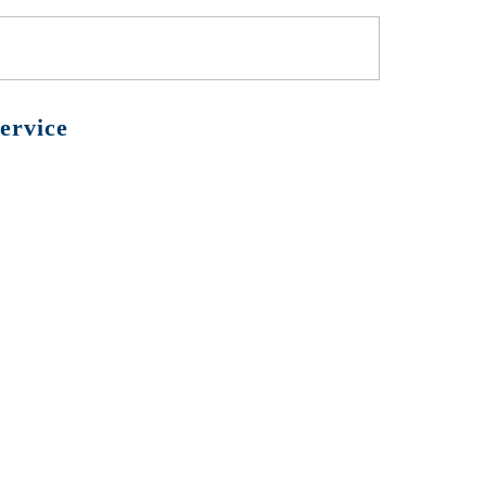
ervice