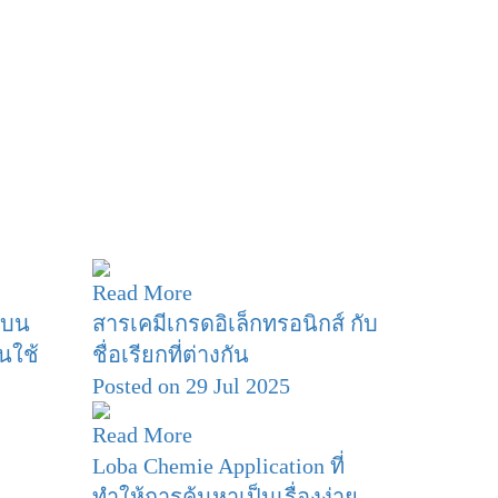
Read More
งๆบน
สารเคมีเกรดอิเล็กทรอนิกส์ กับ
นใช้
ชื่อเรียกที่ต่างกัน
Posted on 29 Jul 2025
Read More
Loba Chemie Application ที่
ทำให้การค้นหาเป็นเรื่องง่าย