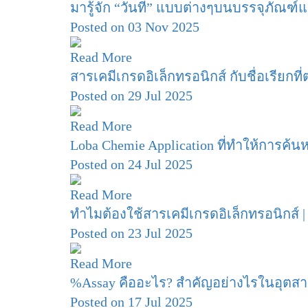
มารู้จัก “วันที่” แบบต่างๆบนบรรจุภัณฑ
Posted on 03 Nov 2025
Read More
สารเคมีเกรดอิเล็กทรอนิกส์ กับชื่อเรียกที่
Posted on 29 Jul 2025
Read More
Loba Chemie Application ที่ทำให้การค้นห
Posted on 24 Jul 2025
Read More
ทำไมต้องใช้สารเคมีเกรดอิเล็กทรอนิกส์ 
Posted on 23 Jul 2025
Read More
%Assay คืออะไร? สำคัญอย่างไรในอุตส
Posted on 17 Jul 2025