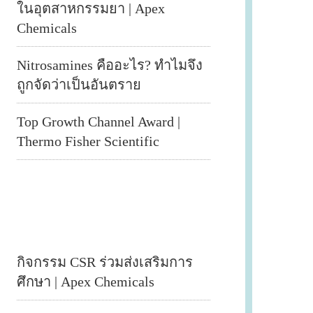
ในอุตสาหกรรมยา | Apex
Chemicals
Nitrosamines คืออะไร? ทำไมจึง
ถูกจัดว่าเป็นอันตราย
Top Growth Channel Award |
Thermo Fisher Scientific
กิจกรรม CSR ร่วมส่งเสริมการ
ศึกษา | Apex Chemicals