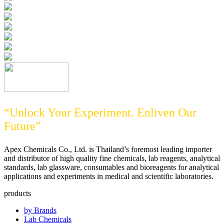
“Unlock Your Experiment. Enliven Our
Future”
Apex Chemicals Co., Ltd. is Thailand’s foremost leading importer
and distributor of high quality fine chemicals, lab reagents, analytical
standards, lab glassware, consumables and bioreagents for analytical
applications and experiments in medical and scientific laboratories.
products
by Brands
Lab Chemicals