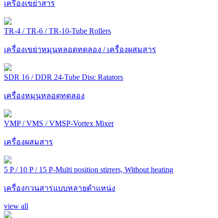
เครื่องเขย่าสาร
TR-4 / TR-6 / TR-10-Tube Rollers
เครื่องเขย่าหมุนหลอดทดลอง / เครื่องผสมสาร
SDR 16 / DDR 24-Tube Disc Ratators
เครื่องหมุนหลอดทดลอง
VMP / VMS / VMSP-Vortex Mixer
เครื่องผสมสาร
5 P / 10 P / 15 P-Multi position stirrers, Without heating
เครื่องกวนสารแบบหลายตำแหน่ง
view all