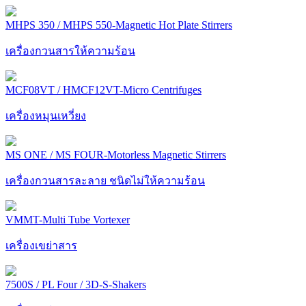
MHPS 350 / MHPS 550-Magnetic Hot Plate Stirrers
เครื่องกวนสารให้ความร้อน
MCF08VT / HMCF12VT-Micro Centrifuges
เครื่องหมุนเหวี่ยง
MS ONE / MS FOUR-Motorless Magnetic Stirrers
เครื่องกวนสารละลาย ชนิดไม่ให้ความร้อน
VMMT-Multi Tube Vortexer
เครื่องเขย่าสาร
7500S / PL Four / 3D-S-Shakers