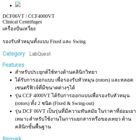
DCF06VT / CCF4000VT
Clinical Centrifuges
เครื่องปั่นเหวี่ยง
รองรับหัวหมุนทั้งแบบ Fixed และ Swing
Category
LabQuest
Features
สำหรับประยุกต์ใช้ทางด้านคลินิกวิทยา
ได้รับการออกแบบ เพื่อรองรับหัวหมุน (rotors) และหลอด
เซนตริฟิวจ์ที่มีขนาดต่างๆได้
รุ่น CCF 4000VT ได้รับการออกแบบเพื่อรองรับหัวหมุน
(rotors) ทั้ง 2 ชนิด (Fixed & Swing-out)
รุ่น DCF 06VT เป็นรุ่นที่มีความทันสมัย ในราคาที่ย่อมเยา
เหมาะสำหรับใช้งานในการแยกสารหรือของเหยว ด้าน
คลินิกขั้นพื้นฐาน
Remark