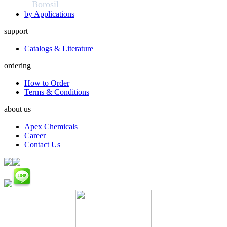
Borosil
by Applications
support
Catalogs & Literature
ordering
How to Order
Terms & Conditions
about us
Apex Chemicals
Career
Contact Us