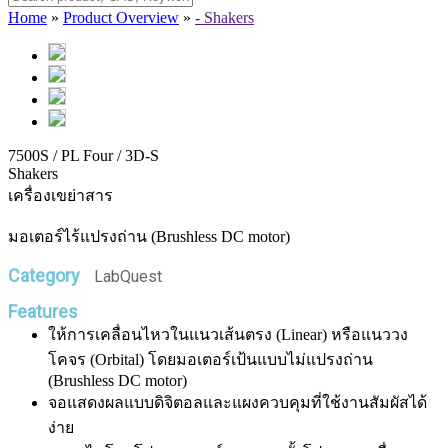
Home
»
Product Overview
»
- Shakers
7500S / PL Four / 3D-S
Shakers
เครื่องเขย่าสาร
มอเตอร์ไร้แปรงถ่าน (Brushless DC motor)
Category
LabQuest
Features
ให้การเคลื่อนไหวในแนวเส้นตรง (Linear) หรือแนววง
โคจร (Orbital) โดยมอเตอร์เป้นแบบไม่แปรงถ่าน
(Brushless DC motor)
จอแสดงผลแบบดิจิตอลและแผงควบคุมที่ใช้งานสัมผัสได้
ง่าย