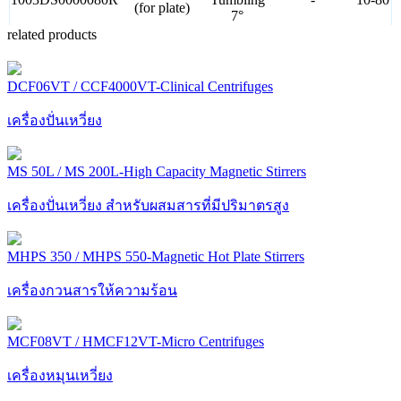
(for plate)
7°
related products
DCF06VT / CCF4000VT-Clinical Centrifuges
เครื่องปั่นเหวี่ยง
MS 50L / MS 200L-High Capacity Magnetic Stirrers
เครื่องปั่นเหวี่ยง สำหรับผสมสารที่มีปริมาตรสูง
MHPS 350 / MHPS 550-Magnetic Hot Plate Stirrers
เครื่องกวนสารให้ความร้อน
MCF08VT / HMCF12VT-Micro Centrifuges
เครื่องหมุนเหวี่ยง