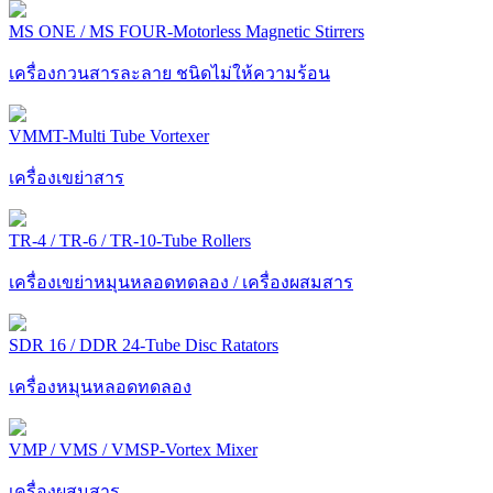
MS ONE / MS FOUR-Motorless Magnetic Stirrers
เครื่องกวนสารละลาย ชนิดไม่ให้ความร้อน
VMMT-Multi Tube Vortexer
เครื่องเขย่าสาร
TR-4 / TR-6 / TR-10-Tube Rollers
เครื่องเขย่าหมุนหลอดทดลอง / เครื่องผสมสาร
SDR 16 / DDR 24-Tube Disc Ratators
เครื่องหมุนหลอดทดลอง
VMP / VMS / VMSP-Vortex Mixer
เครื่องผสมสาร