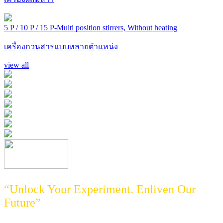
5 P / 10 P / 15 P-Multi position stirrers, Without heating
เครื่องกวนสารแบบหลายตำแหน่ง
view all
“Unlock Your Experiment. Enliven Our
Future”