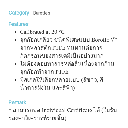
Category
Burettes
Features
Calibrated at 20 °C
จุกก๊อกเกลียว ชนิดพิเศษแบบ Boroflo ทำ
จากพลาสติก PTFE ทนทานต่อการ
กัดกร่อนของสารเคมีเป็นอย่างมาก
ไม่ต้องคอยทาสารหล่อลื่นเนื่องจากก้าน
จุกก๊อกทำจาก PTFE
มีสเกลให้เลือกหลายแบบ (สีขาว, สี
น้ำตาลฝังใน และสีฟ้า)
Remark
* สามารถขอ Individual Certificate ได้ (ใบรับ
รองค่าวิเคราะห์รายชิ้น)