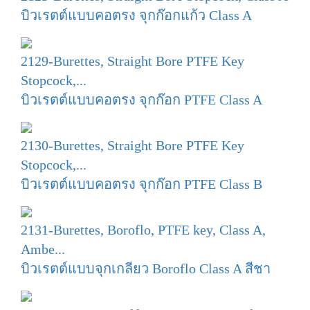
บิวเรตต์แบบคอตรง จุกก๊อกแก้ว Class A
2129-Burettes, Straight Bore PTFE Key
Stopcock,...
บิวเรตต์แบบคอตรง จุกก๊อก PTFE Class A
2130-Burettes, Straight Bore PTFE Key
Stopcock,...
บิวเรตต์แบบคอตรง จุกก๊อก PTFE Class B
2131-Burettes, Boroflo, PTFE key, Class A,
Ambe...
บิวเรตต์แบบจุกเกลียว Boroflo Class A สีชา