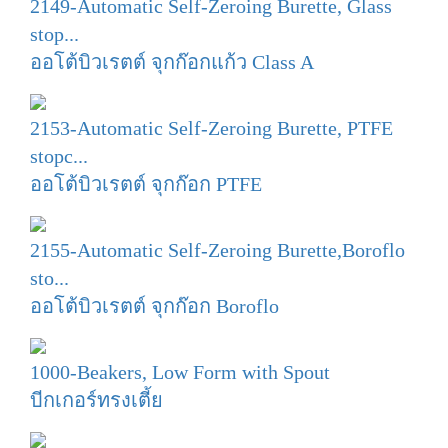
2149-Automatic Self-Zeroing Burette, Glass
stop...
ออโต้บิวเรตต์ จุกก๊อกแก้ว Class A
2153-Automatic Self-Zeroing Burette, PTFE
stopc...
ออโต้บิวเรตต์ จุกก๊อก PTFE
2155-Automatic Self-Zeroing Burette,Boroflo
sto...
ออโต้บิวเรตต์ จุกก๊อก Boroflo
1000-Beakers, Low Form with Spout
บีกเกอร์ทรงเตี้ย