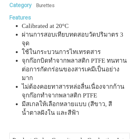
Category
Burettes
Features
Calibrated at 20°C
ผ่านการสอบเทียบทดสอบวัดปริมาตร 3
จุด
ใช้ในกระบวนการไทเทรตสาร
จุกก๊อกบิดทำจากพลาสติก PTFE ทนทาน
ต่อการกัดกร่อนของสารเคมีเป็นอย่าง
มาก
ไม่ต้องคอยทาสารหล่อลื่นเนื่องจากก้าน
จุกก๊อกทำจากพลาสติก PTFE
มีสเกลให้เลือกหลายแบบ (สีขาว, สี
น้ำตาลฝังใน และสีฟ้า