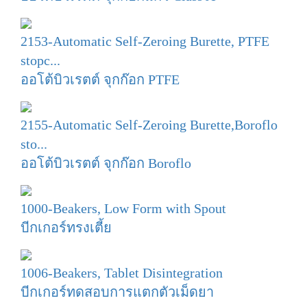
2153-Automatic Self-Zeroing Burette, PTFE
stopc...
ออโต้บิวเรตต์ จุกก๊อก PTFE
2155-Automatic Self-Zeroing Burette,Boroflo
sto...
ออโต้บิวเรตต์ จุกก๊อก Boroflo
1000-Beakers, Low Form with Spout
บีกเกอร์ทรงเตี้ย
1006-Beakers, Tablet Disintegration
บีกเกอร์ทดสอบการแตกตัวเม็ดยา