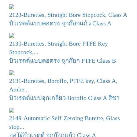
2123-Burettes, Straight Bore Stopcock, Class A
บิวเรตต์แบบคอตรง จุกก๊อกแก้ว Class A
2130-Burettes, Straight Bore PTFE Key
Stopcock,...
บิวเรตต์แบบคอตรง จุกก๊อก PTFE Class B
2131-Burettes, Boroflo, PTFE key, Class A,
Ambe...
บิวเรตต์แบบจุกเกลียว Boroflo Class A สีชา
2149-Automatic Self-Zeroing Burette, Glass
stop...
ออโต้บิวเรตต์ จุกก๊อกแก้ว Class A